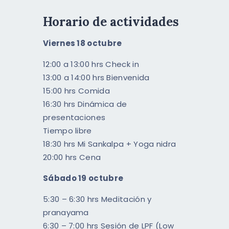
Horario de actividades
Viernes 18 octubre
12:00 a 13:00 hrs Check in
13:00 a 14:00 hrs Bienvenida
15:00 hrs Comida
16:30 hrs Dinámica de
presentaciones
Tiempo libre
18:30 hrs Mi Sankalpa + Yoga nidra
20:00 hrs Cena
Sábado 19 octubre
5:30 – 6:30 hrs Meditación y
pranayama
6:30 – 7:00 hrs Sesión de LPF (Low