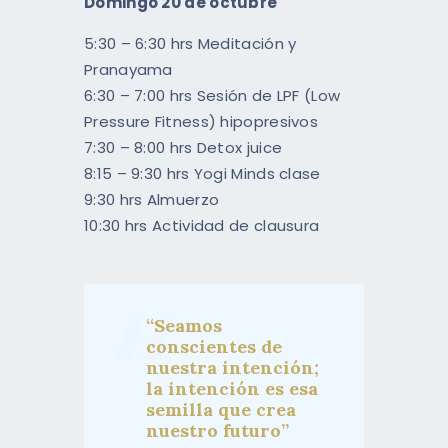
Domingo 20 de octubre
5:30 – 6:30 hrs Meditación y
Pranayama
6:30 – 7:00 hrs Sesión de LPF (Low
Pressure Fitness) hipopresivos
7:30 – 8:00 hrs Detox juice
8:15 – 9:30 hrs Yogi Minds clase
9:30 hrs Almuerzo
10:30 hrs Actividad de clausura
“Seamos
conscientes de
nuestra intención;
la intención es esa
semilla que crea
nuestro futuro”