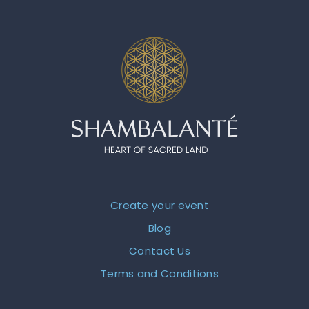
Create your event
Blog
Contact Us
Terms and Conditions