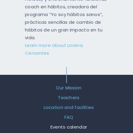
coach en hábitos, creadora del
programa “Yo soy hábitos sanos”,
prácticas sencillas de cambio de
hábitos de un gran impacto en tu
vida.
Learn more about Lorena
Cervantes
Our Mission
Teachers
Location and facilities
FAQ
Events calendar