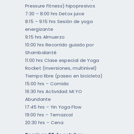
Pressure Fitness) hipopresivos
7:30 – 8:00 hrs Detox juice
8:15 – 9:15 hrs Sesión de yoga
energizante
9:15 hrs Almuerzo
10:00 hrs Recorrido guiado por
Shambalanté
11:00 hrs Clase especial de Yoga
Rocket (inversiones, multinivel)
Tiempo libre (paseo en bicicleta)
15:00 hrs – Comida
16:30 hrs Actividad: Mi YO
Abundante
17:45 hrs – Yin Yoga Flow
19:00 hrs – Temazcal
20:30 hrs – Cena