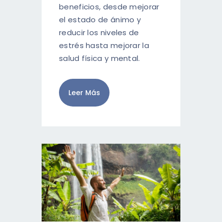
beneficios, desde mejorar
el estado de ánimo y
reducir los niveles de
estrés hasta mejorar la
salud física y mental.
Leer Más