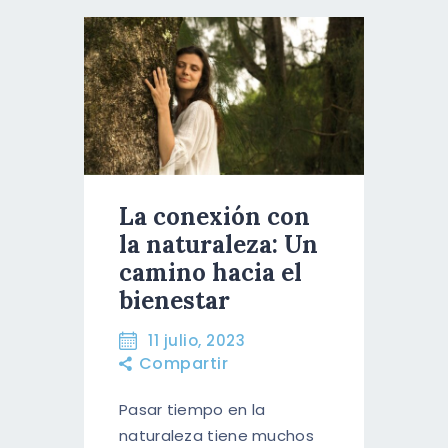
La conexión con
la naturaleza: Un
camino hacia el
bienestar
11 julio, 2023
Compartir
Pasar tiempo en la
naturaleza tiene muchos