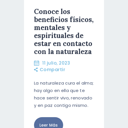
Conoce los
beneficios físicos,
mentales y
espirituales de
estar en contacto
con la naturaleza
11 julio, 2023
Compartir
La naturaleza cura el alma;
hay algo en ella que te
hace sentir vivo, renovado
y en paz contigo mismo.
Leer Más