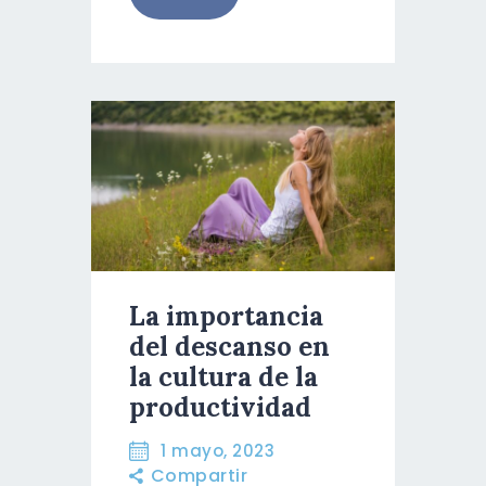
La importancia
del descanso en
la cultura de la
productividad
1 mayo, 2023
Compartir