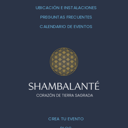
UBICACIÓN E INSTALACIONES
PREGUNTAS FRECUENTES
CALENDARIO DE EVENTOS
CREA TU EVENTO