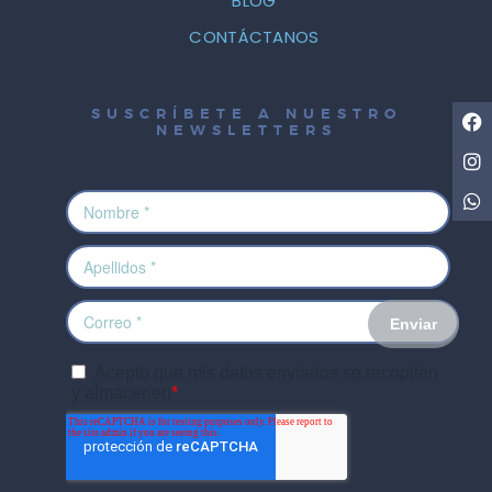
BLOG
CONTÁCTANOS
SUSCRÍBETE A NUESTRO
NEWSLETTERS