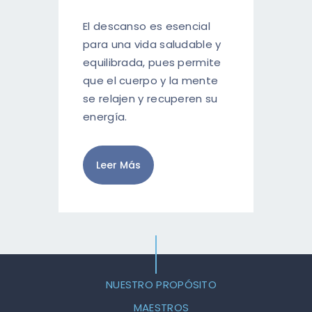
El descanso es esencial
para una vida saludable y
equilibrada, pues permite
que el cuerpo y la mente
se relajen y recuperen su
energía.
Leer Más
NUESTRO PROPÓSITO
MAESTROS