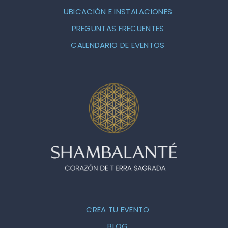
UBICACIÓN E INSTALACIONES
PREGUNTAS FRECUENTES
CALENDARIO DE EVENTOS
CREA TU EVENTO
BLOG