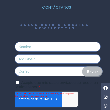
CONTÁCTANOS
SUSCRÍBETE A NUESTRO
NEWSLETTERS