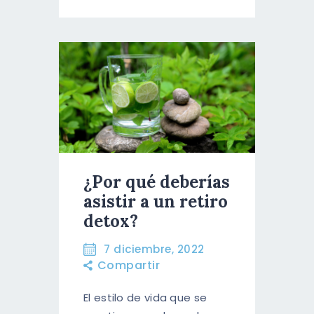
¿Por qué deberías
asistir a un retiro
detox?
7 diciembre, 2022
Compartir
El estilo de vida que se