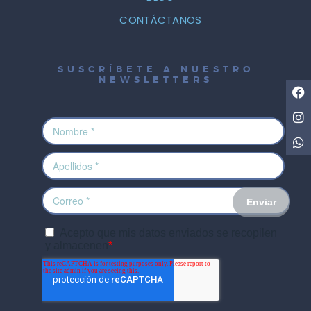
CONTÁCTANOS
SUSCRÍBETE A NUESTRO
NEWSLETTERS