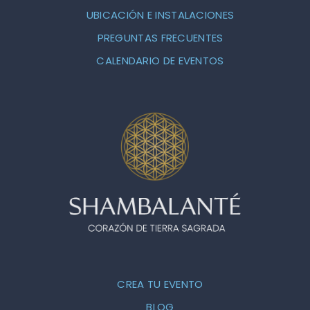
UBICACIÓN E INSTALACIONES
PREGUNTAS FRECUENTES
CALENDARIO DE EVENTOS
CREA TU EVENTO
BLOG