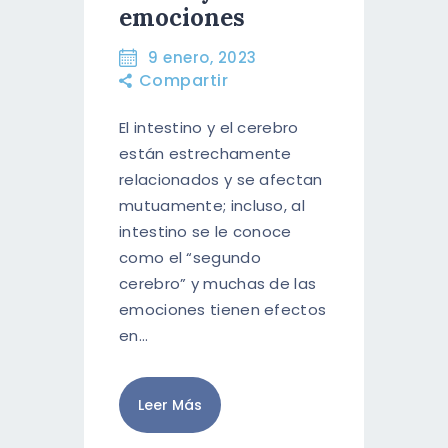
emociones
9 enero, 2023
Compartir
El intestino y el cerebro
están estrechamente
relacionados y se afectan
mutuamente; incluso, al
intestino se le conoce
como el “segundo
cerebro” y muchas de las
emociones tienen efectos
en…
Leer Más