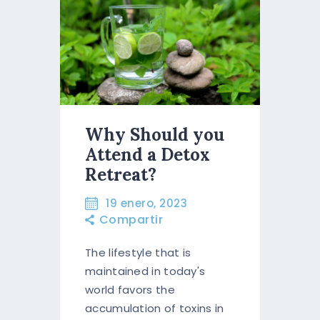
Why Should you
Attend a Detox
Retreat?
19 enero, 2023
Compartir
The lifestyle that is
maintained in today's
world favors the
accumulation of toxins in