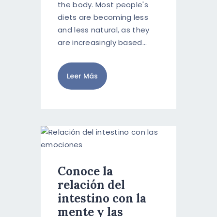
the body. Most people's
diets are becoming less
and less natural, as they
are increasingly based…
Leer Más
Conoce la
relación del
intestino con la
mente y las