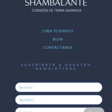
CREA TU EVENTO
BLOG
CONTÁCTANOS
SUSCRÍBETE A NUESTRO
NEWSLETTERS