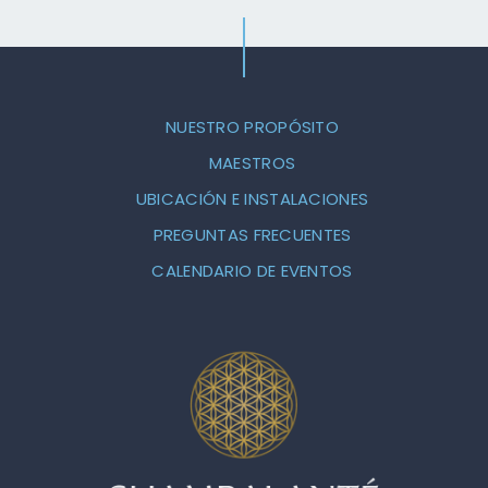
NUESTRO PROPÓSITO
MAESTROS
UBICACIÓN E INSTALACIONES
PREGUNTAS FRECUENTES
CALENDARIO DE EVENTOS