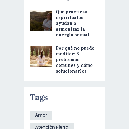
Qué prácticas
espirituales
ayudan a
armonizar la
energía sexual
Por qué no puedo
meditar: 6
problemas
comunes y cómo
solucionarlos
Tags
Amor
Atención Plena