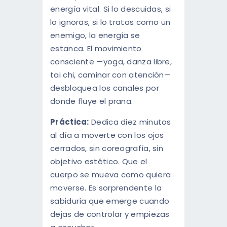
energía vital. Si lo descuidas, si
lo ignoras, si lo tratas como un
enemigo, la energía se
estanca. El movimiento
consciente —yoga, danza libre,
tai chi, caminar con atención—
desbloquea los canales por
donde fluye el prana.
Práctica:
Dedica diez minutos
al día a moverte con los ojos
cerrados, sin coreografía, sin
objetivo estético. Que el
cuerpo se mueva como quiera
moverse. Es sorprendente la
sabiduría que emerge cuando
dejas de controlar y empiezas