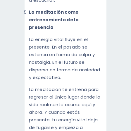
a escuchar.
La meditación como
entrenamiento de la
presencia
La energía vital fluye en el
presente. En el pasado se
estanca en forma de culpa y
nostalgia. En el futuro se
dispersa en forma de ansiedad
y expectativa.
La meditación te entrena para
regresar al único lugar donde la
vida realmente ocurre: aquí y
ahora. Y cuando estás
presente, tu energía vital deja
de fugarse y empieza a