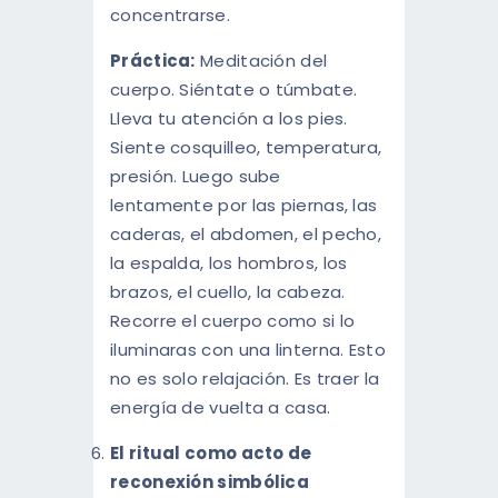
concentrarse.
Práctica:
Meditación del
cuerpo. Siéntate o túmbate.
Lleva tu atención a los pies.
Siente cosquilleo, temperatura,
presión. Luego sube
lentamente por las piernas, las
caderas, el abdomen, el pecho,
la espalda, los hombros, los
brazos, el cuello, la cabeza.
Recorre el cuerpo como si lo
iluminaras con una linterna. Esto
no es solo relajación. Es traer la
energía de vuelta a casa.
El ritual como acto de
reconexión simbólica