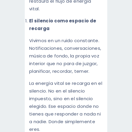
restaura el flujo de energía
vital.
El silencio como espacio de
recarga
Vivimos en un ruido constante.
Notificaciones, conversaciones,
música de fondo, la propia voz
interior que no para de juzgar,
planificar, recordar, temer.
La energía vital se recarga en el
silencio. No en el silencio
impuesto, sino en el silencio
elegido. Ese espacio donde no
tienes que responder a nada ni
a nadie. Donde simplemente
eres.