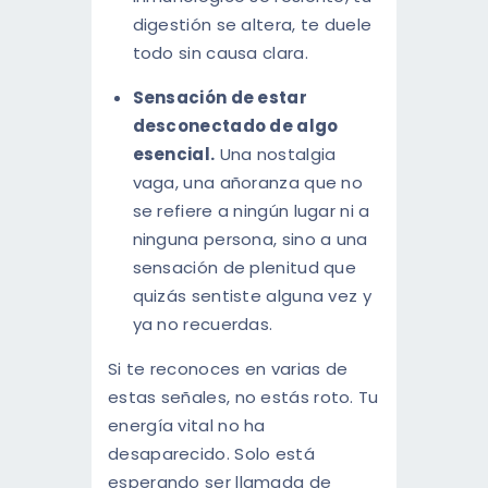
digestión se altera, te duele
todo sin causa clara.
Sensación de estar
desconectado de algo
esencial.
Una nostalgia
vaga, una añoranza que no
se refiere a ningún lugar ni a
ninguna persona, sino a una
sensación de plenitud que
quizás sentiste alguna vez y
ya no recuerdas.
Si te reconoces en varias de
estas señales, no estás roto. Tu
energía vital no ha
desaparecido. Solo está
esperando ser llamada de