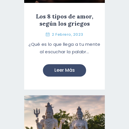
Los 8 tipos de amor,
según los griegos
2 Febrero, 2023
¿Qué es lo que llega a tu mente
al escuchar la palabr...
Leer Más