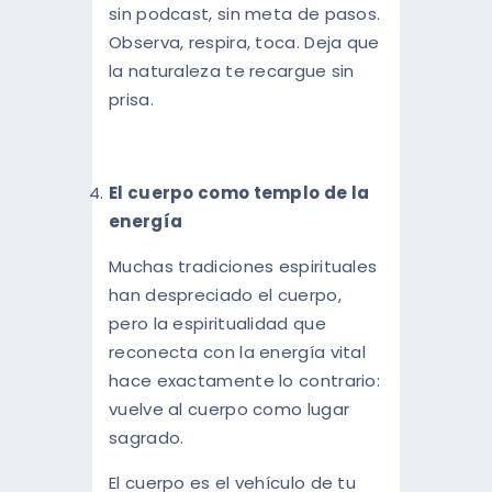
sin podcast, sin meta de pasos.
Observa, respira, toca. Deja que
la naturaleza te recargue sin
prisa.
El cuerpo como templo de la
energía
Muchas tradiciones espirituales
han despreciado el cuerpo,
pero la espiritualidad que
reconecta con la energía vital
hace exactamente lo contrario:
vuelve al cuerpo como lugar
sagrado.
El cuerpo es el vehículo de tu