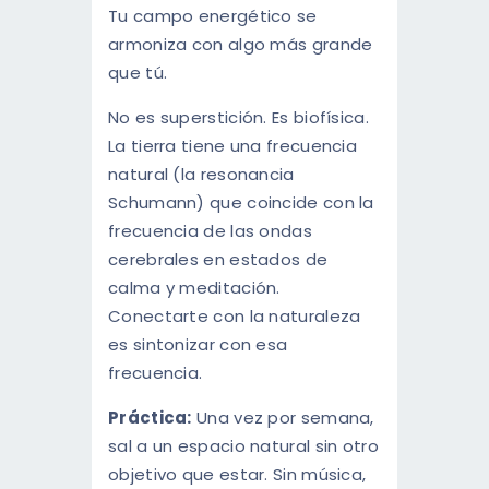
Tu campo energético se
armoniza con algo más grande
que tú.
No es superstición. Es biofísica.
La tierra tiene una frecuencia
natural (la resonancia
Schumann) que coincide con la
frecuencia de las ondas
cerebrales en estados de
calma y meditación.
Conectarte con la naturaleza
es sintonizar con esa
frecuencia.
Práctica:
Una vez por semana,
sal a un espacio natural sin otro
objetivo que estar. Sin música,