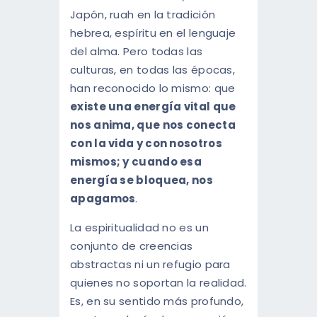
Japón, ruah en la tradición
hebrea, espíritu en el lenguaje
del alma. Pero todas las
culturas, en todas las épocas,
han reconocido lo mismo: que
existe una energía vital que
nos anima, que nos conecta
con la vida y con nosotros
mismos; y cuando esa
energía se bloquea, nos
apagamos
.
La espiritualidad no es un
conjunto de creencias
abstractas ni un refugio para
quienes no soportan la realidad.
Es, en su sentido más profundo,