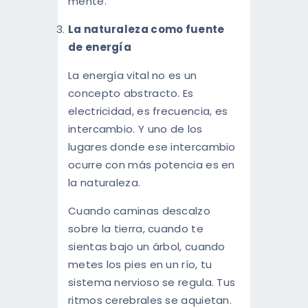
mente.
La naturaleza como fuente
de energía
La energía vital no es un
concepto abstracto. Es
electricidad, es frecuencia, es
intercambio. Y uno de los
lugares donde ese intercambio
ocurre con más potencia es en
la naturaleza.
Cuando caminas descalzo
sobre la tierra, cuando te
sientas bajo un árbol, cuando
metes los pies en un río, tu
sistema nervioso se regula. Tus
ritmos cerebrales se aquietan.