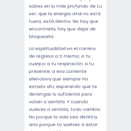
sabes en lo más profundo de tu
ser: que la energía vital no está
fuera, está dentro. No hay que
encontrarla, hay que dejar de
bloquearla.
La espiritualidad es el camino
de regreso a ti mismo; a tu
cuerpo; a tu respiración; a tu
presente; a esa corriente
silenciosa que siempre ha
estado ahí, esperando que te
detengas lo suficiente para
volver a sentirla. Y cuando
vuelves a sentirla, todo cambia.
No porque la vida sea distinta,
sino porque tú vuelves a estar