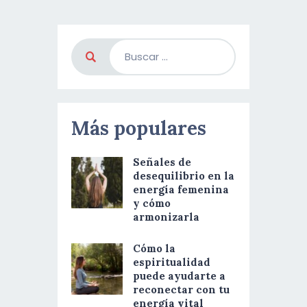
Más populares
Señales de
desequilibrio en la
energía femenina
y cómo
armonizarla
Cómo la
espiritualidad
puede ayudarte a
reconectar con tu
energía vital