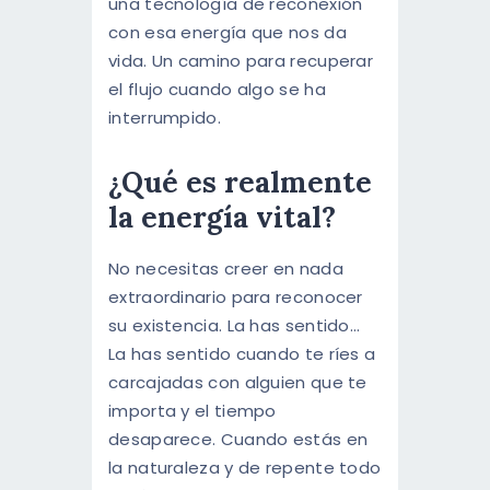
una tecnología de reconexión
con esa energía que nos da
vida. Un camino para recuperar
el flujo cuando algo se ha
interrumpido.
¿Qué es realmente
la energía vital?
No necesitas creer en nada
extraordinario para reconocer
su existencia. La has sentido…
La has sentido cuando te ríes a
carcajadas con alguien que te
importa y el tiempo
desaparece. Cuando estás en
la naturaleza y de repente todo