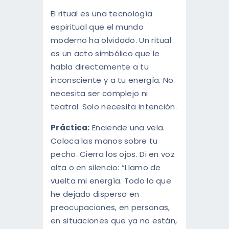
El ritual es una tecnología
espiritual que el mundo
moderno ha olvidado. Un ritual
es un acto simbólico que le
habla directamente a tu
inconsciente y a tu energía. No
necesita ser complejo ni
teatral. Solo necesita intención.
Práctica:
Enciende una vela.
Coloca las manos sobre tu
pecho. Cierra los ojos. Di en voz
alta o en silencio: “Llamo de
vuelta mi energía. Todo lo que
he dejado disperso en
preocupaciones, en personas,
en situaciones que ya no están,