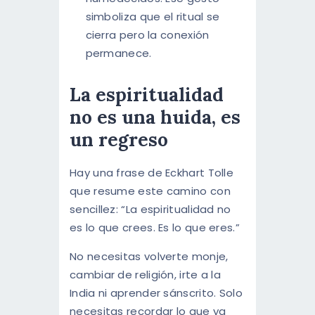
simboliza que el ritual se
cierra pero la conexión
permanece.
La espiritualidad
no es una huida, es
un regreso
Hay una frase de Eckhart Tolle
que resume este camino con
sencillez: “La espiritualidad no
es lo que crees. Es lo que eres.”
No necesitas volverte monje,
cambiar de religión, irte a la
India ni aprender sánscrito. Solo
necesitas recordar lo que ya