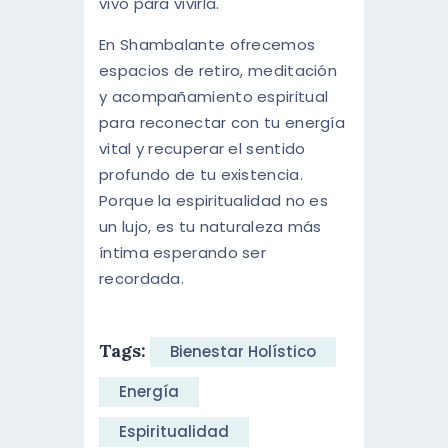
vivo para vivirla.
En Shambalante ofrecemos
espacios de retiro, meditación
y acompañamiento espiritual
para reconectar con tu energía
vital y recuperar el sentido
profundo de tu existencia.
Porque la espiritualidad no es
un lujo, es tu naturaleza más
íntima esperando ser
recordada.
Tags:
Bienestar Holístico
Energía
Espiritualidad