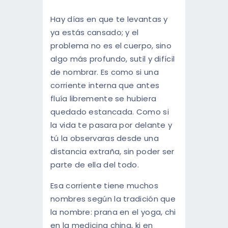
ENGLISH
Hay días en que te levantas y
ya estás cansado; y el
problema no es el cuerpo, sino
algo más profundo, sutil y difícil
de nombrar. Es como si una
corriente interna que antes
fluía libremente se hubiera
quedado estancada. Como si
la vida te pasara por delante y
tú la observaras desde una
distancia extraña, sin poder ser
parte de ella del todo.
Esa corriente tiene muchos
nombres según la tradición que
la nombre: prana en el yoga, chi
en la medicina china, ki en