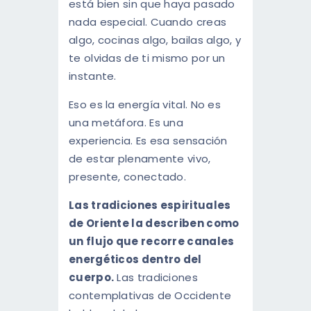
está bien sin que haya pasado
nada especial. Cuando creas
algo, cocinas algo, bailas algo, y
te olvidas de ti mismo por un
instante.
Eso es la energía vital. No es
una metáfora. Es una
experiencia. Es esa sensación
de estar plenamente vivo,
presente, conectado.
Las tradiciones espirituales
de Oriente la describen como
un flujo que recorre canales
energéticos dentro del
cuerpo.
Las tradiciones
contemplativas de Occidente