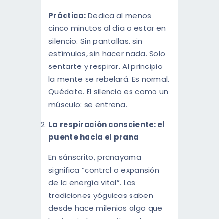
Práctica:
Dedica al menos
cinco minutos al día a estar en
silencio. Sin pantallas, sin
estímulos, sin hacer nada. Solo
sentarte y respirar. Al principio
la mente se rebelará. Es normal.
Quédate. El silencio es como un
músculo: se entrena.
La respiración consciente: el
puente hacia el prana
En sánscrito, pranayama
significa “control o expansión
de la energía vital”. Las
tradiciones yóguicas saben
desde hace milenios algo que