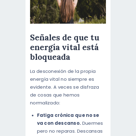
Señales de que tu
energía vital está
bloqueada
La desconexión de la propia
energía vital no siempre es
evidente. A veces se disfraza
de cosas que hemos
normalizado:
Fatiga crónica que no se
va con descanso.
Duermes
pero no reparas. Descansas