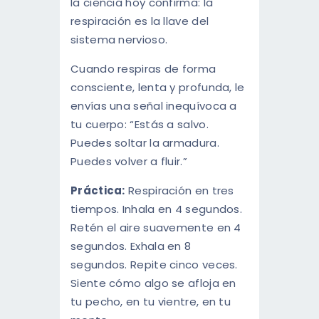
la ciencia hoy confirma: la
respiración es la llave del
sistema nervioso.
Cuando respiras de forma
consciente, lenta y profunda, le
envías una señal inequívoca a
tu cuerpo: “Estás a salvo.
Puedes soltar la armadura.
Puedes volver a fluir.”
Práctica:
Respiración en tres
tiempos. Inhala en 4 segundos.
Retén el aire suavemente en 4
segundos. Exhala en 8
segundos. Repite cinco veces.
Siente cómo algo se afloja en
tu pecho, en tu vientre, en tu