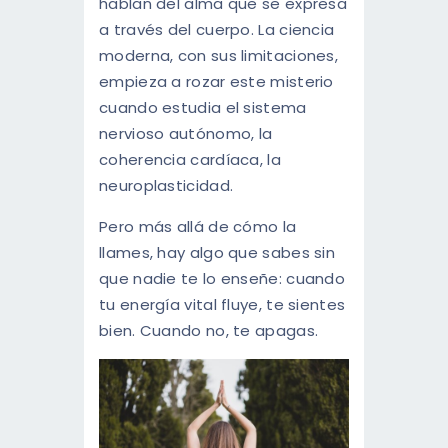
hablan del alma que se expresa
a través del cuerpo. La ciencia
moderna, con sus limitaciones,
empieza a rozar este misterio
cuando estudia el sistema
nervioso autónomo, la
coherencia cardíaca, la
neuroplasticidad.
Pero más allá de cómo la
llames, hay algo que sabes sin
que nadie te lo enseñe: cuando
tu energía vital fluye, te sientes
bien. Cuando no, te apagas.