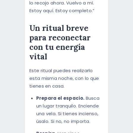
lo recojo ahora. Vuelvo a mí.
Estoy aquí. Estoy completo.”
Un ritual breve
para reconectar
con tu energía
vital
Este ritual puedes realizarlo
esta misma noche, con lo que
tienes en casa.
Prepara el espacio.
Busca
un lugar tranquilo. Enciende
una vela. Si tienes incienso,
úsalo. Si no, no importa.