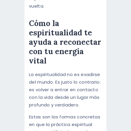
vuelta.
Cómo la
espiritualidad te
ayuda a reconectar
con tu energía
vital
La espiritualidad no es evadirse
del mundo. Es justo lo contrario:
es volver a entrar en contacto
con la vida desde un lugar más
profundo y verdadero.
Estas son las formas concretas
en que la práctica espiritual