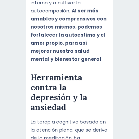
interno y a cultivar la
autocompasión.
Al ser más
amables y comprensivos con
nosotros mismos, podemos
fortalecer la autoestima y el
amor propio, para así
mejorar nuestra salud
mental y bienestar general
.
Herramienta
contra la
depresión y la
ansiedad
La terapia cognitiva basada en
la atención plena, que se deriva
de la meditación, ha