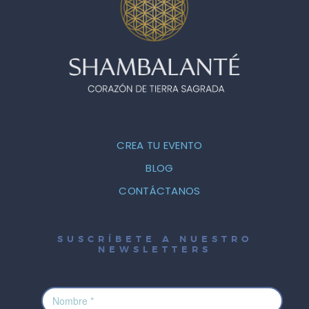
CREA TU EVENTO
BLOG
CONTÁCTANOS
SUSCRÍBETE A NUESTRO
NEWSLETTERS