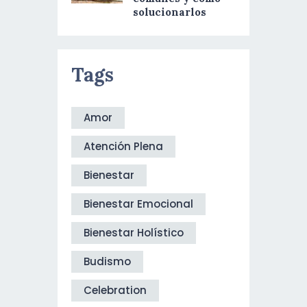
solucionarlos
Tags
Amor
Atención Plena
Bienestar
Bienestar Emocional
Bienestar Holístico
Budismo
Celebration