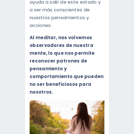
ayuda a salir de este estado y
a ser más conscientes de
nuestros pensamientos y
acciones.
Al meditar, nos volvemos
observadores de nuestra
mente, lo que nos permite
reconocer patrones de
pensamiento y
comportamiento que pueden
no ser beneficiosos para
nosotros.