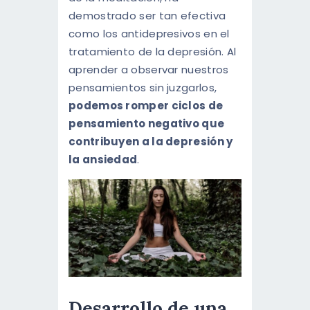
demostrado ser tan efectiva
como los antidepresivos en el
tratamiento de la depresión. Al
aprender a observar nuestros
pensamientos sin juzgarlos,
podemos romper ciclos de
pensamiento negativo que
contribuyen a la depresión y
la ansiedad
.
Desarrollo de una