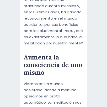
ENGLISH
practicada durante milenios y,
en los últimos años, ha ganado
reconocimiento en el mundo
occidental por sus beneficios
para la salud mental. Pero, ¿qué
es exactamente lo que hace la
meditación por nuestra mente?
Aumenta la
consciencia de uno
mismo
Vivimos en un mundo
acelerado, donde a menudo
operamos en piloto
automático. La meditación nos