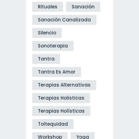
Rituales
Sanación
Sanación Canalizada
Silencio
Sonoterapia
Tantra
Tantra Es Amor
Terapias Alternativas
Terapias Holisticas
Terapias Holísticas
Toltequidad
Workshop
Yoga