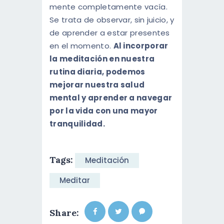
mente completamente vacía.
Se trata de observar, sin juicio, y
de aprender a estar presentes
en el momento.
Al incorporar
la meditación en nuestra
rutina diaria, podemos
mejorar nuestra salud
mental y aprender a navegar
por la vida con una mayor
tranquilidad.
Tags:
Meditación
Meditar
Share: