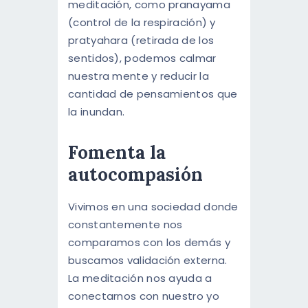
meditación, como pranayama
(control de la respiración) y
pratyahara (retirada de los
sentidos), podemos calmar
nuestra mente y reducir la
cantidad de pensamientos que
la inundan.
Fomenta la
autocompasión
Vivimos en una sociedad donde
constantemente nos
comparamos con los demás y
buscamos validación externa.
La meditación nos ayuda a
conectarnos con nuestro yo