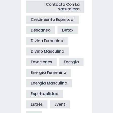
Contacto Con La
Naturaleza
Crecimiento Espiritual
Descanso
Detox
Divino Femenino
Divino Masculino
Emociones
Energía
Energía Femenina
Energía Masculina
Espiritualidad
Estrés
Event