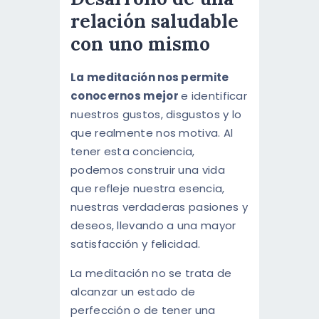
relación saludable
con uno mismo
La meditación nos permite
conocernos mejor
e identificar
nuestros gustos, disgustos y lo
que realmente nos motiva. Al
tener esta conciencia,
podemos construir una vida
que refleje nuestra esencia,
nuestras verdaderas pasiones y
deseos, llevando a una mayor
satisfacción y felicidad.
La meditación no se trata de
alcanzar un estado de
perfección o de tener una