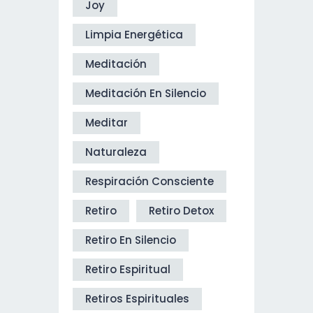
Joy
Limpia Energética
Meditación
Meditación En Silencio
Meditar
Naturaleza
Respiración Consciente
Retiro
Retiro Detox
Retiro En Silencio
Retiro Espiritual
Retiros Espirituales