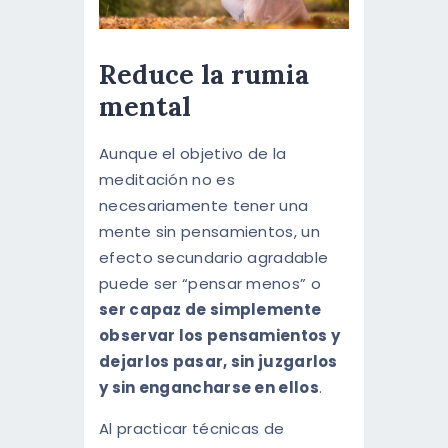
Reduce la rumia
mental
Aunque el objetivo de la
meditación no es
necesariamente tener una
mente sin pensamientos, un
efecto secundario agradable
puede ser “pensar menos” o
ser capaz de simplemente
observar los pensamientos y
dejarlos pasar, sin juzgarlos
y sin engancharse en ellos
.
Al practicar técnicas de