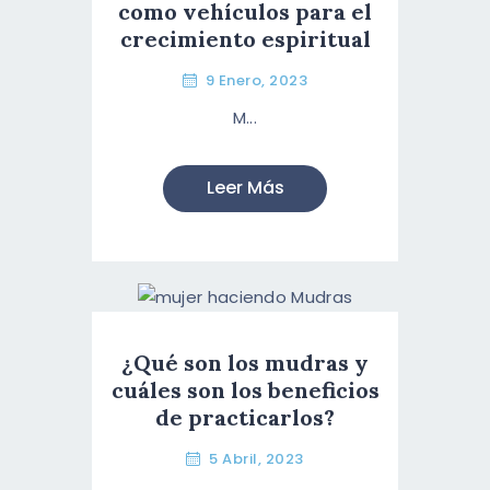
como vehículos para el
crecimiento espiritual
9 Enero, 2023
M...
Leer Más
¿Qué son los mudras y
cuáles son los beneficios
de practicarlos?
5 Abril, 2023