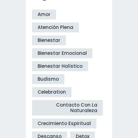
Amor
Atención Plena
Bienestar
Bienestar Emocional
Bienestar Holístico
Budismo
Celebration
Contacto Con La
Naturaleza
Crecimiento Espiritual
Descanso
Detox