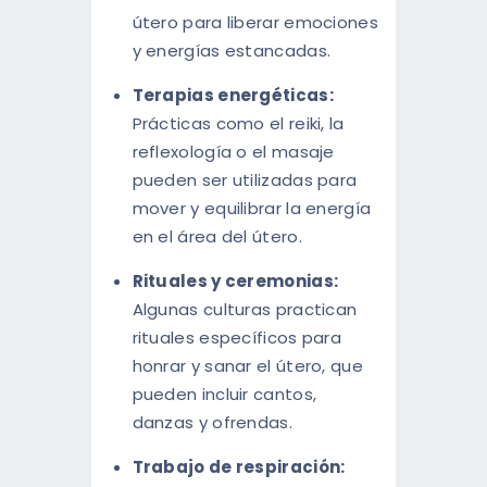
útero para liberar emociones
y energías estancadas.
Terapias energéticas:
Prácticas como el reiki, la
reflexología o el masaje
pueden ser utilizadas para
mover y equilibrar la energía
en el área del útero.
Rituales y ceremonias:
Algunas culturas practican
rituales específicos para
honrar y sanar el útero, que
pueden incluir cantos,
danzas y ofrendas.
Trabajo de respiración: