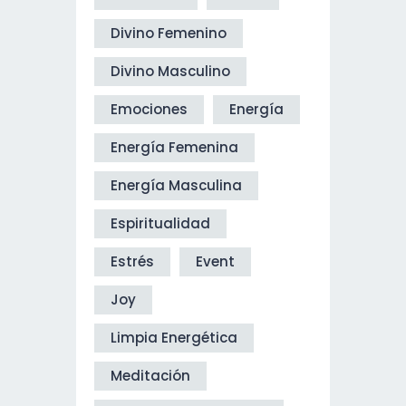
Divino Femenino
Divino Masculino
Emociones
Energía
Energía Femenina
Energía Masculina
Espiritualidad
Estrés
Event
Joy
Limpia Energética
Meditación