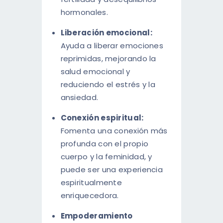
hormonales.
Liberación emocional:
Ayuda a liberar emociones
reprimidas, mejorando la
salud emocional y
reduciendo el estrés y la
ansiedad.
Conexión espiritual:
Fomenta una conexión más
profunda con el propio
cuerpo y la feminidad, y
puede ser una experiencia
espiritualmente
enriquecedora.
Empoderamiento