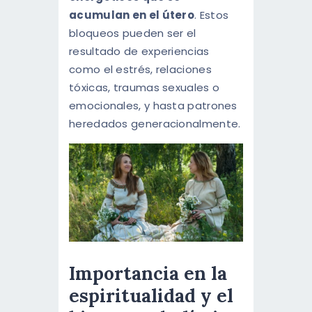
acumulan en el útero
. Estos
bloqueos pueden ser el
resultado de experiencias
como el estrés, relaciones
tóxicas, traumas sexuales o
emocionales, y hasta patrones
heredados generacionalmente.
Importancia en la
espiritualidad y el