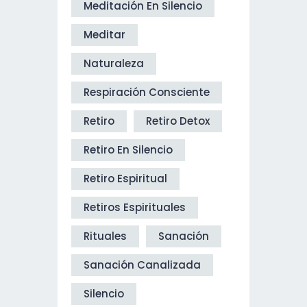
Meditación En Silencio
Meditar
Naturaleza
Respiración Consciente
Retiro
Retiro Detox
Retiro En Silencio
Retiro Espiritual
Retiros Espirituales
Rituales
Sanación
Sanación Canalizada
Silencio