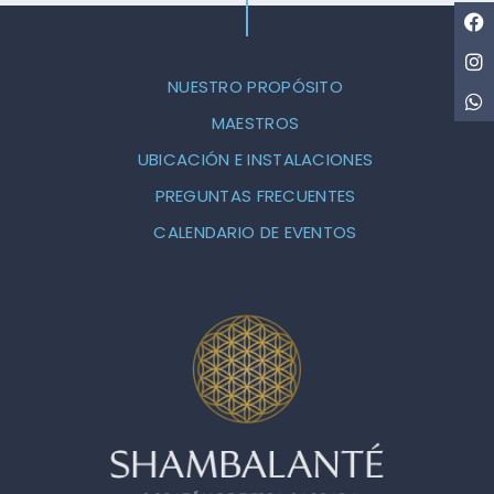
NUESTRO PROPÓSITO
MAESTROS
UBICACIÓN E INSTALACIONES
PREGUNTAS FRECUENTES
CALENDARIO DE EVENTOS