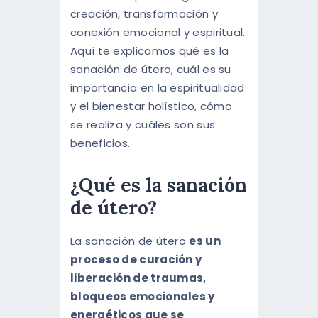
creación, transformación y
conexión emocional y espiritual.
Aquí te explicamos qué es la
sanación de útero, cuál es su
importancia en la espiritualidad
y el bienestar holístico, cómo
se realiza y cuáles son sus
beneficios.
¿Qué es la sanación
de útero?
La sanación de útero
es un
proceso de curación y
liberación de traumas,
bloqueos emocionales y
energéticos que se