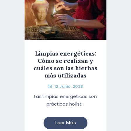
Limpias energéticas:
Cómo se realizan y
cuáles son las hierbas
más utilizadas
12 Junio, 2023
Las limpias energéticas son
prácticas holíst...
Leer Más