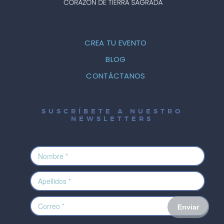
CREA TU EVENTO
BLOG
CONTÁCTANOS
SUSCRÍBETE A NUESTRO
NEWSLETTERS