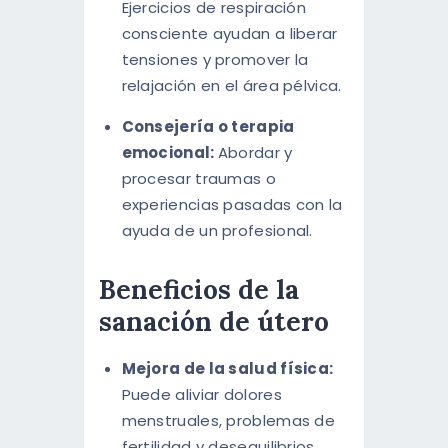
Ejercicios de respiración
consciente ayudan a liberar
tensiones y promover la
relajación en el área pélvica.
Consejería o terapia
emocional:
Abordar y
procesar traumas o
experiencias pasadas con la
ayuda de un profesional.
Beneficios de la
sanación de útero
Mejora de la salud física:
Puede aliviar dolores
menstruales, problemas de
fertilidad y desequilibrios