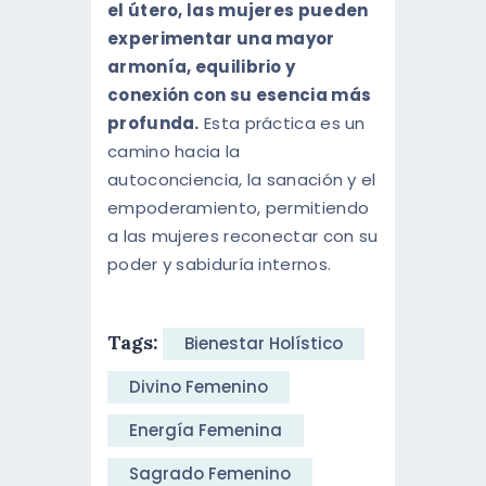
el útero, las mujeres pueden
experimentar una mayor
armonía, equilibrio y
conexión con su esencia más
profunda.
Esta práctica es un
camino hacia la
autoconciencia, la sanación y el
empoderamiento, permitiendo
a las mujeres reconectar con su
poder y sabiduría internos.
Tags:
Bienestar Holístico
Divino Femenino
Energía Femenina
Sagrado Femenino