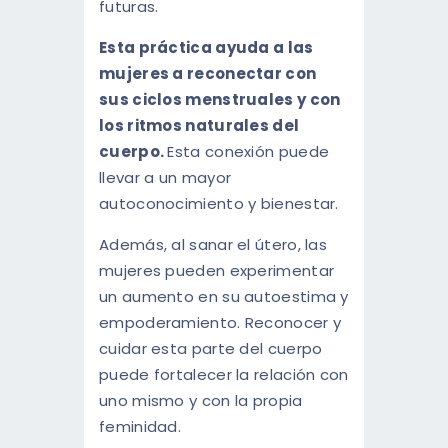
futuras.
Esta práctica ayuda a las
mujeres a reconectar con
sus ciclos menstruales y con
los ritmos naturales del
cuerpo.
Esta conexión puede
llevar a un mayor
autoconocimiento y bienestar.
Además, al sanar el útero, las
mujeres pueden experimentar
un aumento en su autoestima y
empoderamiento. Reconocer y
cuidar esta parte del cuerpo
puede fortalecer la relación con
uno mismo y con la propia
feminidad.