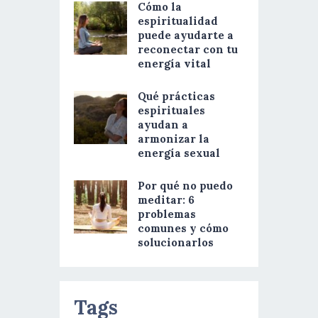
Cómo la
espiritualidad
puede ayudarte a
reconectar con tu
energía vital
Qué prácticas
espirituales
ayudan a
armonizar la
energía sexual
Por qué no puedo
meditar: 6
problemas
comunes y cómo
solucionarlos
Tags