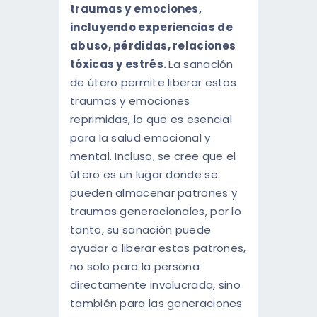
traumas y emociones,
incluyendo experiencias de
abuso, pérdidas, relaciones
tóxicas y estrés.
La sanación
de útero permite liberar estos
traumas y emociones
reprimidas, lo que es esencial
para la salud emocional y
mental. Incluso, se cree que el
útero es un lugar donde se
pueden almacenar patrones y
traumas generacionales, por lo
tanto, su sanación puede
ayudar a liberar estos patrones,
no solo para la persona
directamente involucrada, sino
también para las generaciones