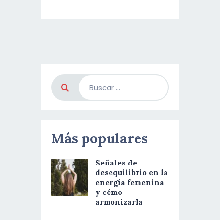
Más populares
Señales de
desequilibrio en la
energía femenina
y cómo
armonizarla