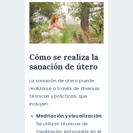
Cómo se realiza la
sanación de útero
La sanación de útero puede
realizarse a través de diversas
técnicas y prácticas, que
incluyen:
Meditación y visualización:
Se utilizan técnicas de
meditación enfocadas en el