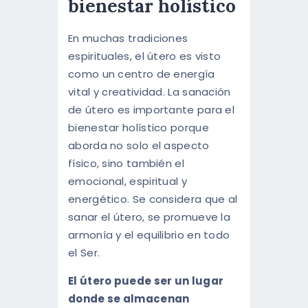
bienestar holístico
En muchas tradiciones
espirituales, el útero es visto
como un centro de energía
vital y creatividad. La sanación
de útero es importante para el
bienestar holístico porque
aborda no solo el aspecto
físico, sino también el
emocional, espiritual y
energético. Se considera que al
sanar el útero, se promueve la
armonía y el equilibrio en todo
el Ser.
El útero puede ser un lugar
donde se almacenan