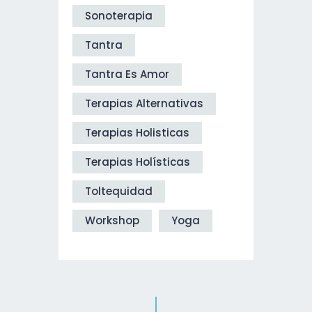
Sonoterapia
Tantra
Tantra Es Amor
Terapias Alternativas
Terapias Holisticas
Terapias Holísticas
Toltequidad
Workshop
Yoga