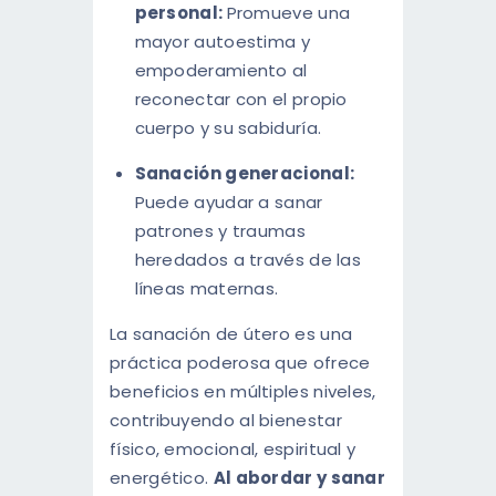
personal:
Promueve una
mayor autoestima y
empoderamiento al
reconectar con el propio
cuerpo y su sabiduría.
Sanación generacional:
Puede ayudar a sanar
patrones y traumas
heredados a través de las
líneas maternas.
La sanación de útero es una
práctica poderosa que ofrece
beneficios en múltiples niveles,
contribuyendo al bienestar
físico, emocional, espiritual y
energético.
Al abordar y sanar