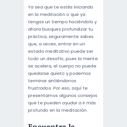
ENGLISH
Ya sea que te estés iniciando
en la meditación o que ya
tengas un tiempo haciéndolo y
ahora busques profundizar tu
práctica, seguramente sabes
que, a veces, entrar en un
estado meditativo puede ser
todo un desafío, pues la mente
se acelera, el cuerpo no puede
quedarse quieto y podemos
terminar sintiéndonos
frustrados. Por eso, aquí te
presentamos algunos consejos
que te pueden ayudar a ir más
profundo en la meditación.
Encuentra la