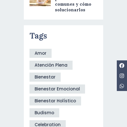
comunes y cómo
solucionarlos
Tags
Amor
Atención Plena
Bienestar
Bienestar Emocional
Bienestar Holístico
Budismo
Celebration