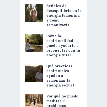
Señales de
desequilibrio en la
energía femenina
y cómo
armonizarla
Cómo la
espiritualidad
puede ayudarte a
reconectar con tu
energía vital
Qué prácticas
espirituales
ayudan a
armonizar la
energía sexual
Por qué no puedo
meditar: 6
problemas