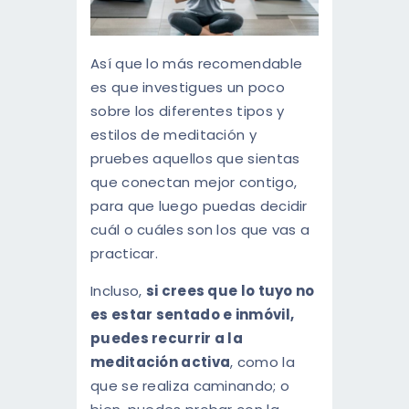
Así que lo más recomendable
es que investigues un poco
sobre los diferentes tipos y
estilos de meditación y
pruebes aquellos que sientas
que conectan mejor contigo,
para que luego puedas decidir
cuál o cuáles son los que vas a
practicar.
Incluso,
si crees que lo tuyo no
es estar sentado e inmóvil,
puedes recurrir a la
meditación activa
, como la
que se realiza caminando; o