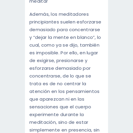
Además, los meditadores
principiantes suelen esforzarse
demasiado para concentrarse
y “dejar la mente en blanco”, lo
cual, como ya se dijo, también
es imposible. Por ello, en lugar
de exigirse, presionarse y
esforzarse demasiado por
concentrarse, de lo que se
trata es de no centrar la
atención en los pensamientos
que aparezcan ni en las
sensaciones que el cuerpo
experimente durante la
meditación, sino de estar
simplemente en presencia, sin