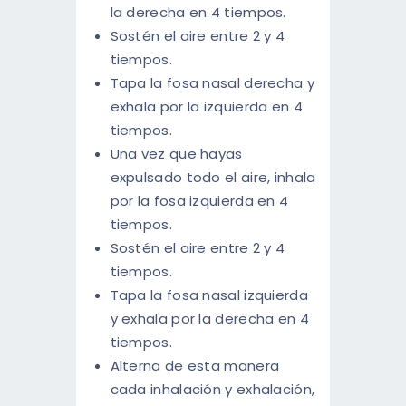
la derecha en 4 tiempos.
Sostén el aire entre 2 y 4
tiempos.
Tapa la fosa nasal derecha y
exhala por la izquierda en 4
tiempos.
Una vez que hayas
expulsado todo el aire, inhala
por la fosa izquierda en 4
tiempos.
Sostén el aire entre 2 y 4
tiempos.
Tapa la fosa nasal izquierda
y exhala por la derecha en 4
tiempos.
Alterna de esta manera
cada inhalación y exhalación,