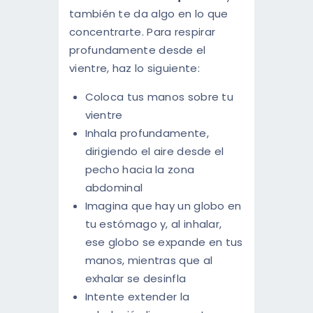
también te da algo en lo que
concentrarte. Para respirar
profundamente desde el
vientre, haz lo siguiente:
Coloca tus manos sobre tu
vientre
Inhala profundamente,
dirigiendo el aire desde el
pecho hacia la zona
abdominal
Imagina que hay un globo en
tu estómago y, al inhalar,
ese globo se expande en tus
manos, mientras que al
exhalar se desinfla
Intente extender la