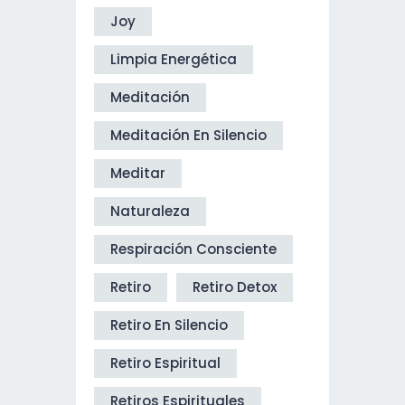
Joy
Limpia Energética
Meditación
Meditación En Silencio
Meditar
Naturaleza
Respiración Consciente
Retiro
Retiro Detox
Retiro En Silencio
Retiro Espiritual
Retiros Espirituales