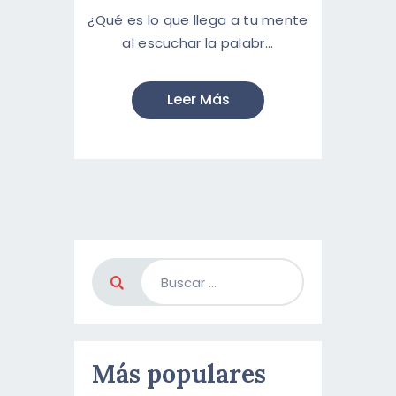
¿Qué es lo que llega a tu mente
al escuchar la palabr...
Leer Más
Más populares