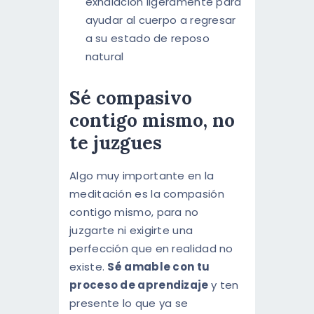
exhalación ligeramente para
ayudar al cuerpo a regresar
a su estado de reposo
natural
Sé compasivo
contigo mismo, no
te juzgues
Algo muy importante en la
meditación es la compasión
contigo mismo, para no
juzgarte ni exigirte una
perfección que en realidad no
existe.
Sé amable con tu
proceso de aprendizaje
y ten
presente lo que ya se