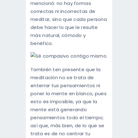
mencionó: no hay formas
correctas ni incorrectas de
meditar, sino que cada persona
debe hacer lo que le resulte
más natural, cómodo y
benéfico.
También ten presente que la
meditación no se trata de
enterrar tus pensamientos ni
poner la mente en blanco, pues
esto es imposible, ya que la
mente está generando
pensamientos todo el tiempo;
así que, más bien, de lo que se
trata es de no centrar tu