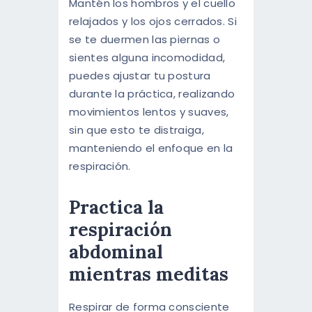
Mantén los hombros y el cuello
relajados y los ojos cerrados. Si
se te duermen las piernas o
sientes alguna incomodidad,
puedes ajustar tu postura
durante la práctica, realizando
movimientos lentos y suaves,
sin que esto te distraiga,
manteniendo el enfoque en la
respiración.
Practica la
respiración
abdominal
mientras meditas
Respirar de forma consciente