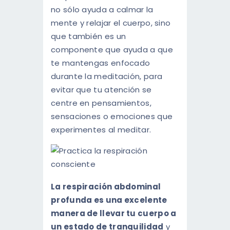
no sólo ayuda a calmar la
mente y relajar el cuerpo, sino
que también es un
componente que ayuda a que
te mantengas enfocado
durante la meditación, para
evitar que tu atención se
centre en pensamientos,
sensaciones o emociones que
experimentes al meditar.
La respiración abdominal
profunda es una excelente
manera de llevar tu cuerpo a
un estado de tranquilidad
y