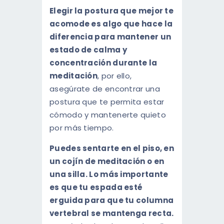
Elegir la postura que mejor te
acomode es algo que hace la
diferencia para mantener un
estado de calma y
concentración durante la
meditación
, por ello,
asegúrate de encontrar una
postura que te permita estar
cómodo y mantenerte quieto
por más tiempo.
Puedes sentarte en el piso, en
un cojín de meditación o en
una silla. Lo más importante
es que tu espada esté
erguida para que tu columna
vertebral se mantenga recta.