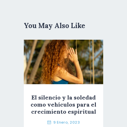
Post
You May Also Like
El silencio y la soledad
como vehículos para el
crecimiento espiritual
9 Enero, 2023