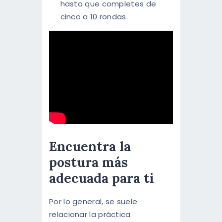
hasta que completes de
cinco a 10 rondas.
Encuentra la
postura más
adecuada para ti
Por lo general, se suele
relacionar la práctica