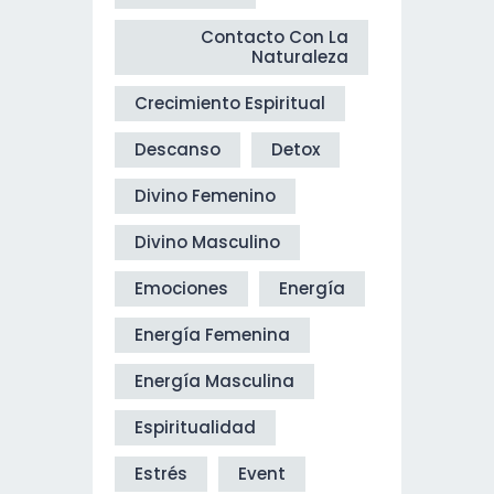
Contacto Con La
Naturaleza
Crecimiento Espiritual
Descanso
Detox
Divino Femenino
Divino Masculino
Emociones
Energía
Energía Femenina
Energía Masculina
Espiritualidad
Estrés
Event