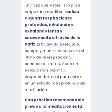
Una vez que estés listo para
empezar a meditar,
realiza
algunas respiraciones
profundas, inhalando y
exhalando lenta y
suavemente a través de la
nariz
. Esto ayuda a relajar tu
cuerpo y mente, desacelera el
ritmo de la respiración y
conduce a todo tu Ser a un
estado más pacífico,
preparándote así para entrar
en un estado más profundo de
meditación.
Una práctica recomendable
previo a la meditación es la