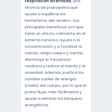
respiración alternada
, una
técnica de pranayama que
ayuda a equilibrar los
hemisferios del cerebro. Sus
principales beneficios son que
tiene un efecto calmante en el
sistema nervioso, ayuda a la
concentración y a focalizar la
mente, relaja cuerpo y mente,
disminuye la frecuencia
cardiaca y reduce el estrés y la
ansiedad. Además, purifica los
canales sutiles de energía
(nadis) del cuerpo, por lo que el
prana fluye más fácilmente y
ayuda a eliminar los bloqueos
energéticos.