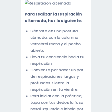
Para realizar la respiración
alternada, haz lo siguiente:
Siéntate en una postura
cómoda, con la columna
vertebral recta y el pecho
abierto.
Lleva tu conciencia hacia tu
respiración.
Comienza por hacer un par
de respiraciones largas y
profundas. Siente la
respiración en tu vientre.
Para iniciar con la práctica,
tapa con tus dedos la fosa
nasal izquierda e inhala por