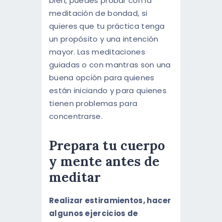
bien, puedes probar con la
meditación de bondad, si
quieres que tu práctica tenga
un propósito y una intención
mayor. Las meditaciones
guiadas o con mantras son una
buena opción para quienes
están iniciando y para quienes
tienen problemas para
concentrarse.
Prepara tu cuerpo
y mente antes de
meditar
Realizar estiramientos, hacer
algunos ejercicios de