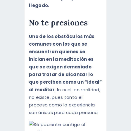
llegado.
No te presiones
Uno de los obstáculos más
comunes con los que se
encuentran quienes se
inician en la meditación es
que se exigen demasiado
para tratar de alcanzar lo
que perciben como un “ideal”
al meditar
, lo cual, en realidad,
no existe, pues tanto el
proceso como la experiencia
son únicas para cada persona.