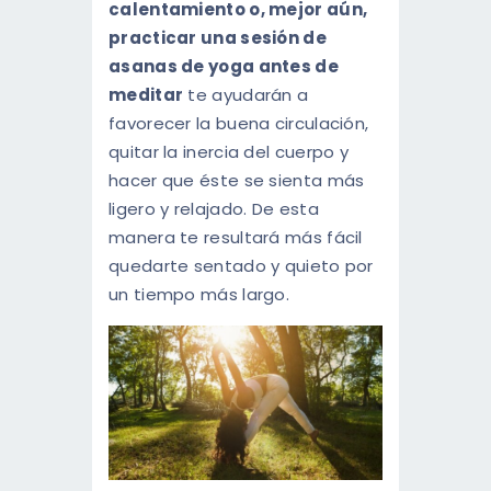
calentamiento o, mejor aún,
practicar una sesión de
asanas de yoga antes de
meditar
te ayudarán a
favorecer la buena circulación,
quitar la inercia del cuerpo y
hacer que éste se sienta más
ligero y relajado. De esta
manera te resultará más fácil
quedarte sentado y quieto por
un tiempo más largo.