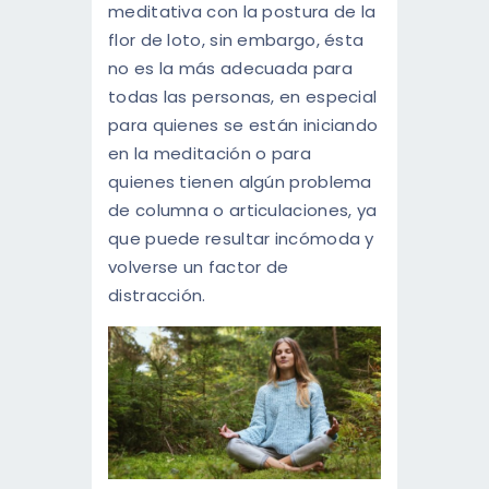
meditativa con la postura de la
flor de loto, sin embargo, ésta
no es la más adecuada para
todas las personas, en especial
para quienes se están iniciando
en la meditación o para
quienes tienen algún problema
de columna o articulaciones, ya
que puede resultar incómoda y
volverse un factor de
distracción.