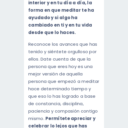
interior y en tu día a día, la
forma en que meditar te ha
ayudado y si algo ha
cambiado en ti y en tu vida
desde que lo haces.
Reconoce los avances que has
tenido y siéntete orgulloso por
ellos. Date cuenta de que la
persona que eres hoy es una
mejor versión de aquella
persona que empezó a meditar
hace determinado tiempo y
que eso lo has logrado a base
de constancia, disciplina,
paciencia y compasión contigo
mismo.
Permítete apreciar y
celebrar lo lejos que has