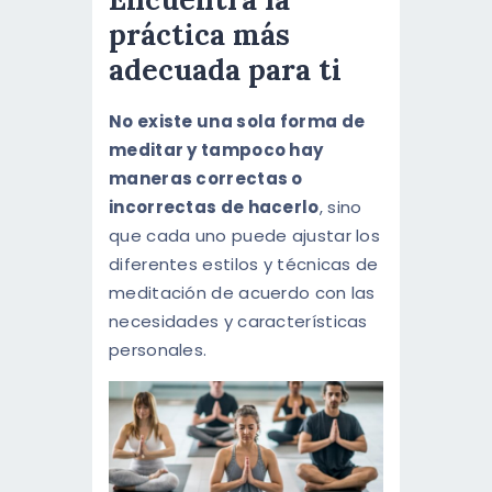
práctica más
adecuada para ti
No existe una sola forma de
meditar y tampoco hay
maneras correctas o
incorrectas de hacerlo
, sino
que cada uno puede ajustar los
diferentes estilos y técnicas de
meditación de acuerdo con las
necesidades y características
personales.