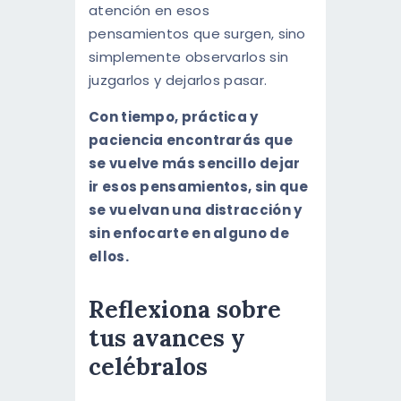
atención en esos
pensamientos que surgen, sino
simplemente observarlos sin
juzgarlos y dejarlos pasar.
Con tiempo, práctica y
paciencia encontrarás que
se vuelve más sencillo dejar
ir esos pensamientos, sin que
se vuelvan una distracción y
sin enfocarte en alguno de
ellos.
Reflexiona sobre
tus avances y
celébralos