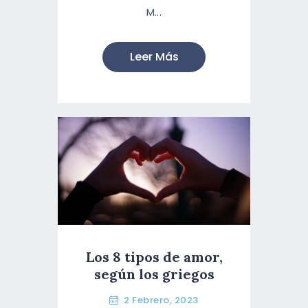
M...
Leer Más
Los 8 tipos de amor,
según los griegos
2 Febrero, 2023