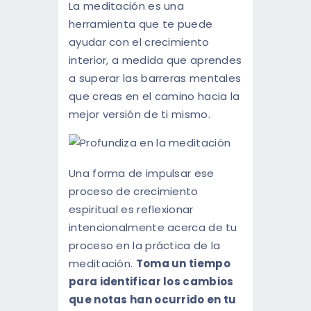
La meditación es una
herramienta que te puede
ayudar con el crecimiento
interior, a medida que aprendes
a superar las barreras mentales
que creas en el camino hacia la
mejor versión de ti mismo.
Una forma de impulsar ese
proceso de crecimiento
espiritual es reflexionar
intencionalmente acerca de tu
proceso en la práctica de la
meditación.
Toma un tiempo
para identificar los cambios
que notas han ocurrido en tu