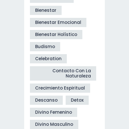
Bienestar
Bienestar Emocional
Bienestar Holístico
Budismo
Celebration
Contacto Con La
Naturaleza
Crecimiento Espiritual
Descanso
Detox
Divino Femenino
Divino Masculino