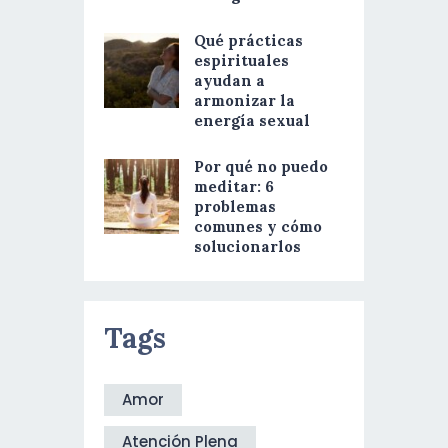
Qué prácticas
espirituales
ayudan a
armonizar la
energía sexual
Por qué no puedo
meditar: 6
problemas
comunes y cómo
solucionarlos
Tags
Amor
Atención Plena