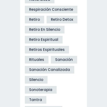
Respiración Consciente
Retiro
Retiro Detox
Retiro En Silencio
Retiro Espiritual
Retiros Espirituales
Rituales
Sanación
Sanación Canalizada
Silencio
Sonoterapia
Tantra