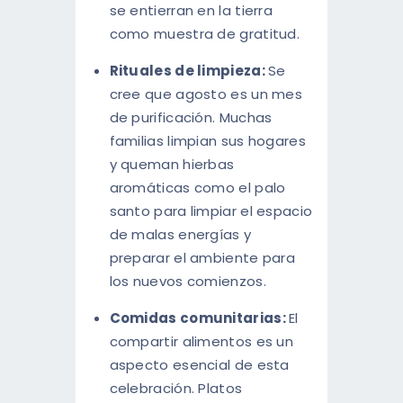
se entierran en la tierra
como muestra de gratitud.
Rituales de limpieza:
Se
cree que agosto es un mes
de purificación. Muchas
familias limpian sus hogares
y queman hierbas
aromáticas como el palo
santo para limpiar el espacio
de malas energías y
preparar el ambiente para
los nuevos comienzos.
Comidas comunitarias:
El
compartir alimentos es un
aspecto esencial de esta
celebración. Platos