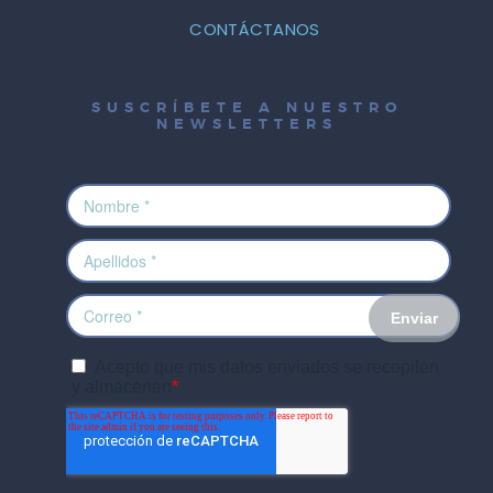
CONTÁCTANOS
SUSCRÍBETE A NUESTRO
NEWSLETTERS