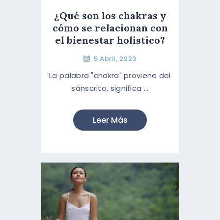
¿Qué son los chakras y
cómo se relacionan con
el bienestar holístico?
5 Abril, 2023
La palabra "chakra" proviene del
sánscrito, significa ...
Leer Más