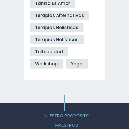
Tantra Es Amor
Terapias Alternativas
Terapias Holisticas
Terapias Holísticas
Toltequidad
Workshop
Yoga
NUESTRO PROPÓSITO
MAESTROS