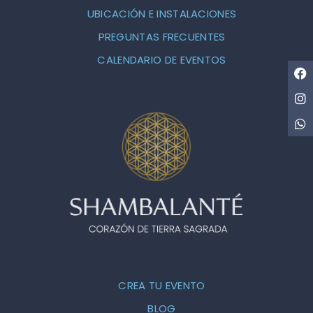
UBICACIÓN E INSTALACIONES
PREGUNTAS FRECUENTES
CALENDARIO DE EVENTOS
CREA TU EVENTO
BLOG