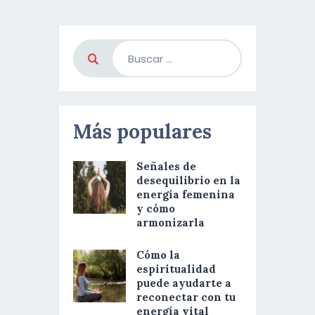
Más populares
Señales de
desequilibrio en la
energía femenina
y cómo
armonizarla
Cómo la
espiritualidad
puede ayudarte a
reconectar con tu
energía vital