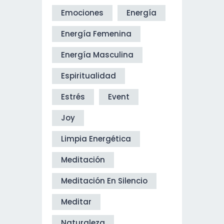
Emociones
Energía
Energía Femenina
Energía Masculina
Espiritualidad
Estrés
Event
Joy
Limpia Energética
Meditación
Meditación En Silencio
Meditar
Naturaleza