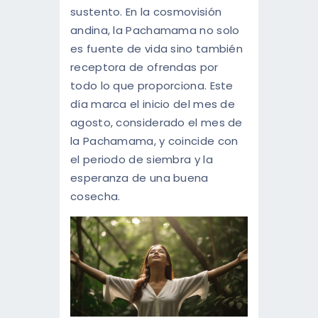
sustento. En la cosmovisión
andina, la Pachamama no solo
es fuente de vida sino también
receptora de ofrendas por
todo lo que proporciona. Este
día marca el inicio del mes de
agosto, considerado el mes de
la Pachamama, y coincide con
el periodo de siembra y la
esperanza de una buena
cosecha.