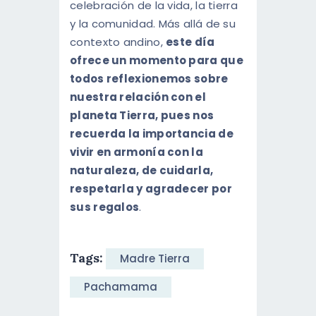
celebración de la vida, la tierra
y la comunidad. Más allá de su
contexto andino,
este día
ofrece un momento para que
todos reflexionemos sobre
nuestra relación con el
planeta Tierra, pues nos
recuerda la importancia de
vivir en armonía con la
naturaleza, de cuidarla,
respetarla y agradecer por
sus regalos
.
Tags:
Madre Tierra
Pachamama