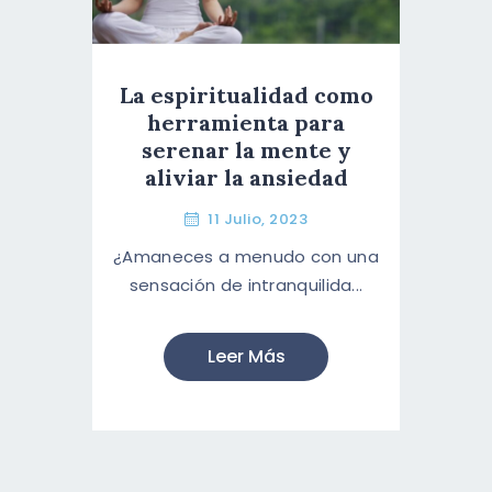
La espiritualidad como
herramienta para
serenar la mente y
aliviar la ansiedad
11 Julio, 2023
¿Amaneces a menudo con una
sensación de intranquilida...
Leer Más