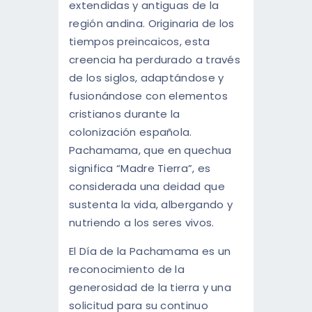
extendidas y antiguas de la
región andina. Originaria de los
tiempos preincaicos, esta
creencia ha perdurado a través
de los siglos, adaptándose y
fusionándose con elementos
cristianos durante la
colonización española.
Pachamama, que en quechua
significa “Madre Tierra”, es
considerada una deidad que
sustenta la vida, albergando y
nutriendo a los seres vivos.
El Día de la Pachamama es un
reconocimiento de la
generosidad de la tierra y una
solicitud para su continuo