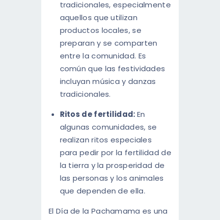
tradicionales, especialmente
aquellos que utilizan
productos locales, se
preparan y se comparten
entre la comunidad. Es
común que las festividades
incluyan música y danzas
tradicionales.
Ritos de fertilidad:
En
algunas comunidades, se
realizan ritos especiales
para pedir por la fertilidad de
la tierra y la prosperidad de
las personas y los animales
que dependen de ella.
El Día de la Pachamama es una