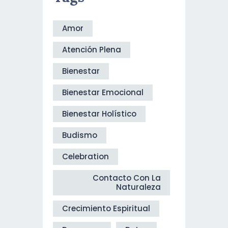
Amor
Atención Plena
Bienestar
Bienestar Emocional
Bienestar Holístico
Budismo
Celebration
Contacto Con La
Naturaleza
Crecimiento Espiritual