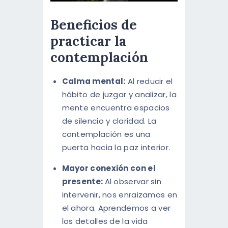
Beneficios de
practicar la
contemplación
Calma mental:
Al reducir el
hábito de juzgar y analizar, la
mente encuentra espacios
de silencio y claridad. La
contemplación es una
puerta hacia la paz interior.
Mayor conexión con el
presente:
Al observar sin
intervenir, nos enraizamos en
el ahora. Aprendemos a ver
los detalles de la vida