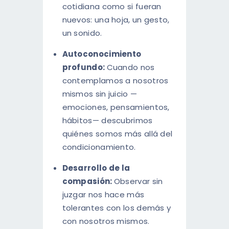
cotidiana como si fueran
nuevos: una hoja, un gesto,
un sonido.
Autoconocimiento
profundo:
Cuando nos
contemplamos a nosotros
mismos sin juicio —
emociones, pensamientos,
hábitos— descubrimos
quiénes somos más allá del
condicionamiento.
Desarrollo de la
compasión:
Observar sin
juzgar nos hace más
tolerantes con los demás y
con nosotros mismos.