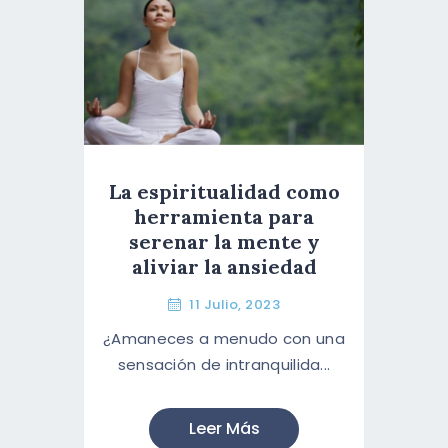
La espiritualidad como
herramienta para
serenar la mente y
aliviar la ansiedad
11 Julio, 2023
¿Amaneces a menudo con una
sensación de intranquilida...
Leer Más