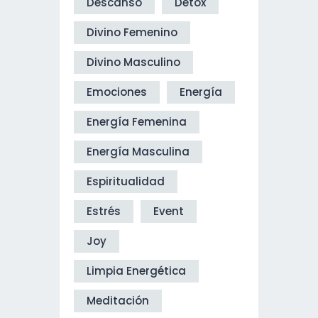
Descanso
Detox
Divino Femenino
Divino Masculino
Emociones
Energía
Energía Femenina
Energía Masculina
Espiritualidad
Estrés
Event
Joy
Limpia Energética
Meditación