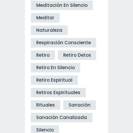
Meditación En Silencio
Meditar
Naturaleza
Respiración Consciente
Retiro
Retiro Detox
Retiro En Silencio
Retiro Espiritual
Retiros Espirituales
Rituales
Sanación
Sanación Canalizada
Silencio