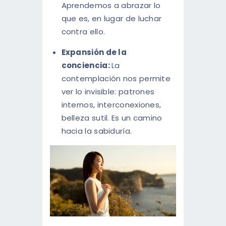
Aprendemos a abrazar lo
que es, en lugar de luchar
contra ello.
Expansión de la
conciencia:
La
contemplación nos permite
ver lo invisible: patrones
internos, interconexiones,
belleza sutil. Es un camino
hacia la sabiduría.