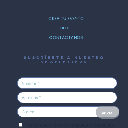
CREA TU EVENTO
BLOG
CONTÁCTANOS
SUSCRÍBETE A NUESTRO
NEWSLETTERS