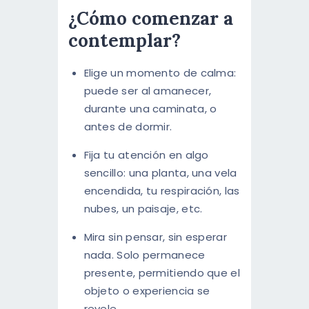
¿Cómo comenzar a
contemplar?
Elige un momento de calma:
puede ser al amanecer,
durante una caminata, o
antes de dormir.
Fija tu atención en algo
sencillo: una planta, una vela
encendida, tu respiración, las
nubes, un paisaje, etc.
Mira sin pensar, sin esperar
nada. Solo permanece
presente, permitiendo que el
objeto o experiencia se
revele.