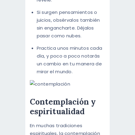
Si surgen pensamientos o
juicios, obsérvalos también
sin engancharte. Déjalos
pasar como nubes.
Practica unos minutos cada
día, y poco a poco notarás
un cambio en tu manera de
mirar el mundo.
Contemplación y
espiritualidad
En muchas tradiciones
espirituales, la contemplación