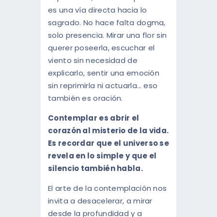
es una vía directa hacia lo
sagrado. No hace falta dogma,
solo presencia. Mirar una flor sin
querer poseerla, escuchar el
viento sin necesidad de
explicarlo, sentir una emoción
sin reprimirla ni actuarla… eso
también es oración.
Contemplar es abrir el
corazón al misterio de la vida.
Es recordar que el universo se
revela en lo simple y que el
silencio también habla.
El arte de la contemplación nos
invita a desacelerar, a mirar
desde la profundidad y a