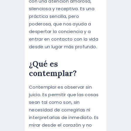
con una atención amorosa,
silenciosa y receptiva. Es una
práctica sencilla, pero
poderosa, que nos ayuda a
despertar la conciencia y a
entrar en contacto con la vida
desde un lugar más profundo.
¿Qué es
contemplar?
Contemplar es observar sin
juicio. Es permitir que las cosas
sean tal como son, sin
necesidad de corregirlas ni
interpretarlas de inmediato. Es
mirar desde el corazón y no