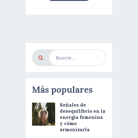
Más populares
Señales de
desequilibrio en la
energía femenina
y cómo
armonizarla