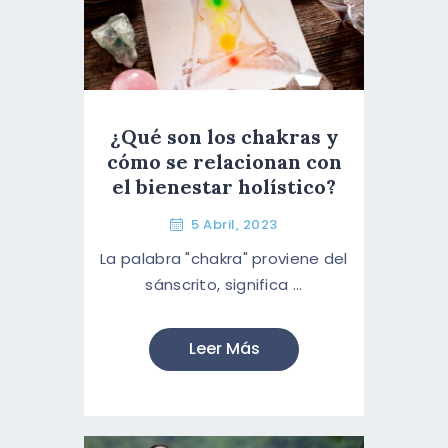
¿Qué son los chakras y
cómo se relacionan con
el bienestar holístico?
5 Abril, 2023
La palabra "chakra" proviene del
sánscrito, significa ...
Leer Más