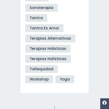
Sonoterapia
Tantra
Tantra Es Amor
Terapias Alternativas
Terapias Holisticas
Terapias Holísticas
Toltequidad
Workshop
Yoga