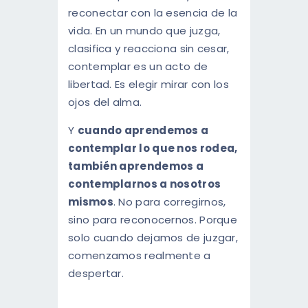
reconectar con la esencia de la
vida. En un mundo que juzga,
clasifica y reacciona sin cesar,
contemplar es un acto de
libertad. Es elegir mirar con los
ojos del alma.
Y
cuando aprendemos a
contemplar lo que nos rodea,
también aprendemos a
contemplarnos a nosotros
mismos
. No para corregirnos,
sino para reconocernos. Porque
solo cuando dejamos de juzgar,
comenzamos realmente a
despertar.