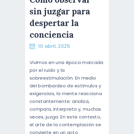
ENGLISH
sin juzgar para
despertar la
conciencia
10 abril, 2025
Vivimos en una época marcada
por el ruido y la
sobreestimulación. En medio
del bombardeo de estímulos y
exigencias, la mente reacciona
constantemente: analiza,
compara, interpreta y, muchas
veces, juzga. En este contexto,
el arte de la contemplación se
convierte en un acto