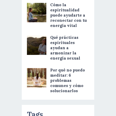
Cómo la
espiritualidad
puede ayudarte a
reconectar con tu
energía vital
Qué prácticas
espirituales
ayudan a
armonizar la
energía sexual
Por qué no puedo
meditar: 6
problemas
comunes y cómo
solucionarlos
Tags