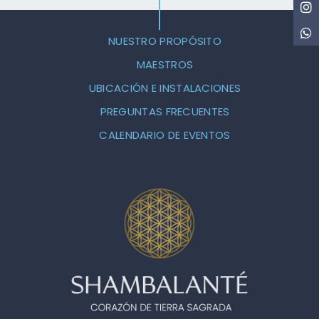
NUESTRO PROPÓSITO
MAESTROS
UBICACIÓN E INSTALACIONES
PREGUNTAS FRECUENTES
CALENDARIO DE EVENTOS