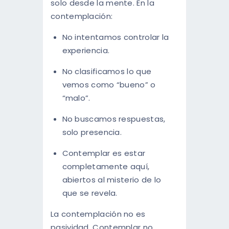
solo desde la mente. En la
contemplación:
No intentamos controlar la
experiencia.
No clasificamos lo que
vemos como “bueno” o
“malo”.
No buscamos respuestas,
solo presencia.
Contemplar es estar
completamente aquí,
abiertos al misterio de lo
que se revela.
La contemplación no es
pasividad. Contemplar no