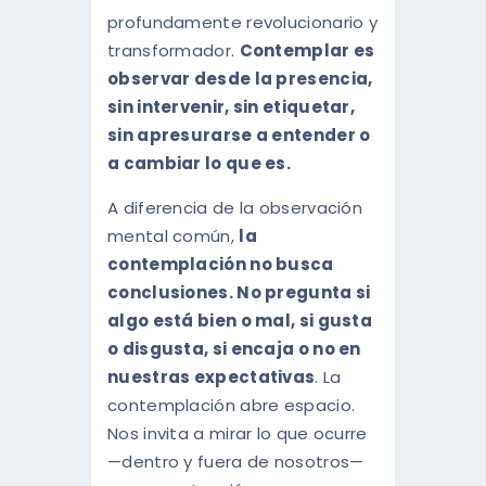
profundamente revolucionario y
transformador.
Contemplar es
observar desde la presencia,
sin intervenir, sin etiquetar,
sin apresurarse a entender o
a cambiar lo que es.
A diferencia de la observación
mental común,
la
contemplación no busca
conclusiones. No pregunta si
algo está bien o mal, si gusta
o disgusta, si encaja o no en
nuestras expectativas
. La
contemplación abre espacio.
Nos invita a mirar lo que ocurre
—dentro y fuera de nosotros—