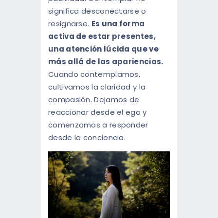
significa desconectarse o
resignarse.
Es una forma
activa de estar presentes,
una atención lúcida que ve
más allá de las apariencias.
Cuando contemplamos,
cultivamos la claridad y la
compasión. Dejamos de
reaccionar desde el ego y
comenzamos a responder
desde la conciencia.