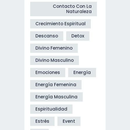
Contacto Con La
Naturaleza
Crecimiento Espiritual
Descanso
Detox
Divino Femenino
Divino Masculino
Emociones
Energía
Energía Femenina
Energía Masculina
Espiritualidad
Estrés
Event