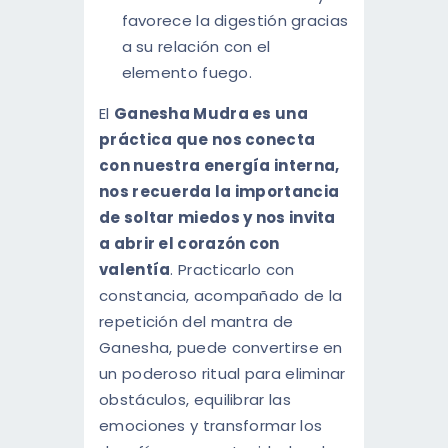
favorece la digestión gracias
a su relación con el
elemento fuego.
El
Ganesha Mudra es una
práctica que nos conecta
con nuestra energía interna,
nos recuerda la importancia
de soltar miedos y nos invita
a abrir el corazón con
valentía
. Practicarlo con
constancia, acompañado de la
repetición del mantra de
Ganesha, puede convertirse en
un poderoso ritual para eliminar
obstáculos, equilibrar las
emociones y transformar los