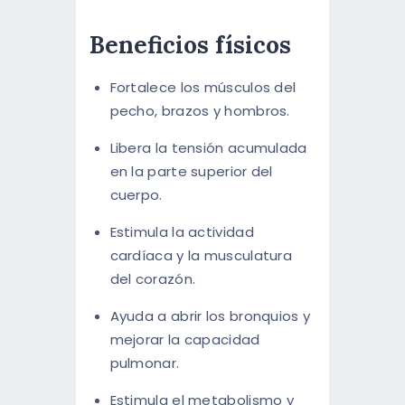
Beneficios físicos
Fortalece los músculos del
pecho, brazos y hombros.
Libera la tensión acumulada
en la parte superior del
cuerpo.
Estimula la actividad
cardíaca y la musculatura
del corazón.
Ayuda a abrir los bronquios y
mejorar la capacidad
pulmonar.
Estimula el metabolismo y