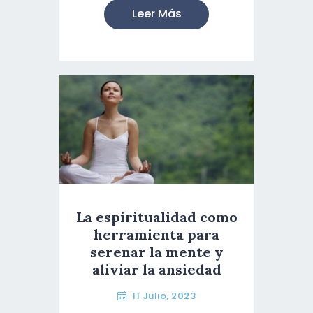
Leer Más
La espiritualidad como
herramienta para
serenar la mente y
aliviar la ansiedad
11 Julio, 2023