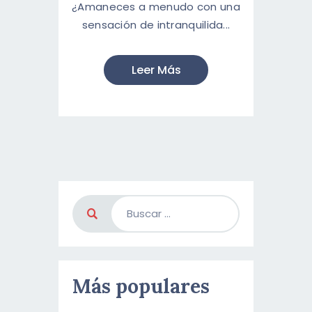
¿Amaneces a menudo con una
sensación de intranquilida...
Leer Más
Más populares