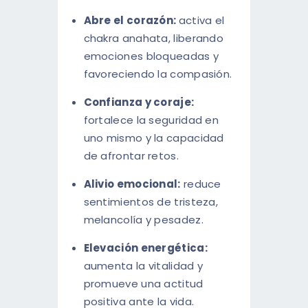
Abre el corazón:
activa el
chakra anahata, liberando
emociones bloqueadas y
favoreciendo la compasión.
Confianza y coraje:
fortalece la seguridad en
uno mismo y la capacidad
de afrontar retos.
Alivio emocional:
reduce
sentimientos de tristeza,
melancolía y pesadez.
Elevación energética:
aumenta la vitalidad y
promueve una actitud
positiva ante la vida.