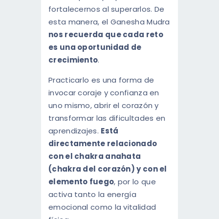
fortalecernos al superarlos. De
esta manera, el Ganesha Mudra
nos recuerda que cada reto
es una oportunidad de
crecimiento
.
Practicarlo es una forma de
invocar coraje y confianza en
uno mismo, abrir el corazón y
transformar las dificultades en
aprendizajes.
Está
directamente relacionado
con el chakra anahata
(chakra del corazón) y con el
elemento fuego
, por lo que
activa tanto la energía
emocional como la vitalidad