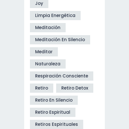
Joy
Limpia Energética
Meditación
Meditación En Silencio
Meditar
Naturaleza
Respiración Consciente
Retiro
Retiro Detox
Retiro En Silencio
Retiro Espiritual
Retiros Espirituales