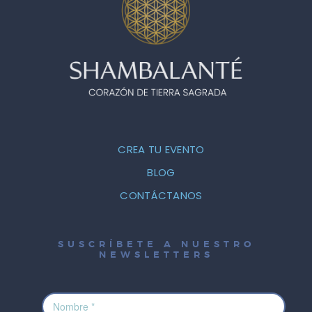
CREA TU EVENTO
BLOG
CONTÁCTANOS
SUSCRÍBETE A NUESTRO
NEWSLETTERS