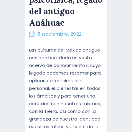
ENGLISH
del antiguo
Anáhuac
8 noviembre, 2022
Las culturas del México antiguo
nos han heredado un vasto
acervo de conocimientos, cuyo
legado podemos retomar para
aplicarlo al crecimiento
personal, el bienestar en todos
los ámbitos y para tener una
conexión con nosotros mismos,
con la Tierra, así como con la
grandeza de nuestra identidad,
nuestras raíces y el valor de la