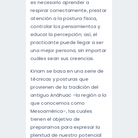
es necesario aprender a
respirar correctamente, prestar
atención a la postura física,
controlar los pensamientos y
educar la percepción; así, el
practicante puede llegar a ser
una mejor persona, sin importar
cuáles sean sus creencias.
Kinam se basa en una serie de
técnicas y posturas que
provienen de la tradición del
antiguo Anáhuac –la región a la
que conocemos como
Mesoamérica–, las cuales
tienen el objetivo de
prepararnos para expresar la
plenitud de nuestro potencial