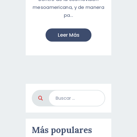
mesoamericana, y de manera
pa...
Leer Más
Más populares