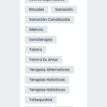
Rituales
Sanación
Sanación Canalizada
Silencio
Sonoterapia
Tantra
Tantra Es Amor
Terapias Alternativas
Terapias Holisticas
Terapias Holísticas
Toltequidad