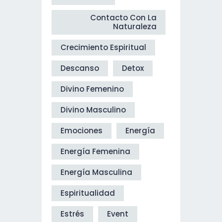
Contacto Con La
Naturaleza
Crecimiento Espiritual
Descanso
Detox
Divino Femenino
Divino Masculino
Emociones
Energía
Energía Femenina
Energía Masculina
Espiritualidad
Estrés
Event