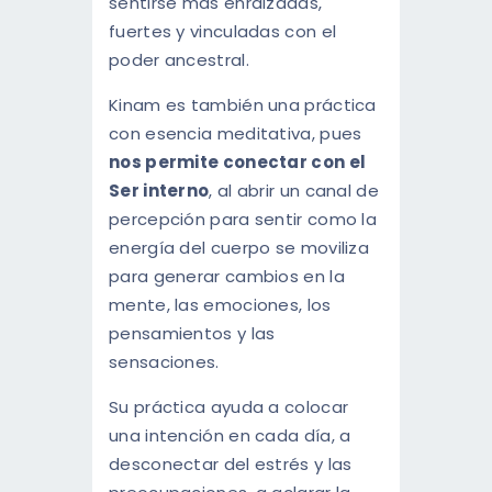
sentirse más enraizadas,
fuertes y vinculadas con el
poder ancestral.
Kinam es también una práctica
con esencia meditativa, pues
nos permite conectar con el
Ser interno
, al abrir un canal de
percepción para sentir como la
energía del cuerpo se moviliza
para generar cambios en la
mente, las emociones, los
pensamientos y las
sensaciones.
Su práctica ayuda a colocar
una intención en cada día, a
desconectar del estrés y las