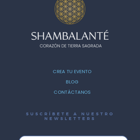
CREA TU EVENTO
BLOG
CONTÁCTANOS
SUSCRÍBETE A NUESTRO
NEWSLETTERS