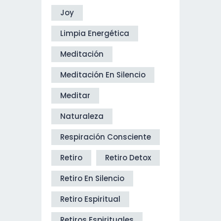
Joy
Limpia Energética
Meditación
Meditación En Silencio
Meditar
Naturaleza
Respiración Consciente
Retiro
Retiro Detox
Retiro En Silencio
Retiro Espiritual
Retiros Espirituales