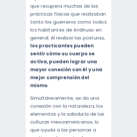
que recupera muchas de las
prácticas físicas que realizaban
tanto los guerreros como todos
los habitantes de Anáhuac en
general. Al realizar las posturas,
los practicantes pueden
sentir cómo su cuerpo se
activa, pueden lograr una
mayor conexión con él y una
mejor comprensión del
mismo
.
Simultáneamente, se da una
conexión con la naturaleza, los
elementos y la sabiduría de las
culturas mesoamericanas, lo
que ayuda a las personas a