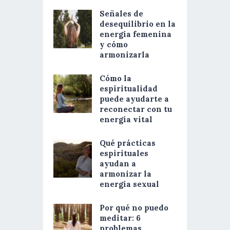
Señales de
desequilibrio en la
energía femenina
y cómo
armonizarla
Cómo la
espiritualidad
puede ayudarte a
reconectar con tu
energía vital
Qué prácticas
espirituales
ayudan a
armonizar la
energía sexual
Por qué no puedo
meditar: 6
problemas