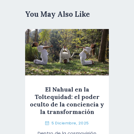
You May Also Like
El Nahual en la
Toltequidad: el poder
oculto de la conciencia y
la transformación
5 Diciembre, 2025
Dentro de la cosmovisión