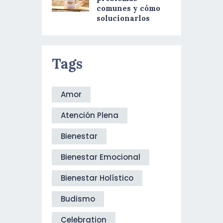
comunes y cómo
solucionarlos
Tags
Amor
Atención Plena
Bienestar
Bienestar Emocional
Bienestar Holístico
Budismo
Celebration