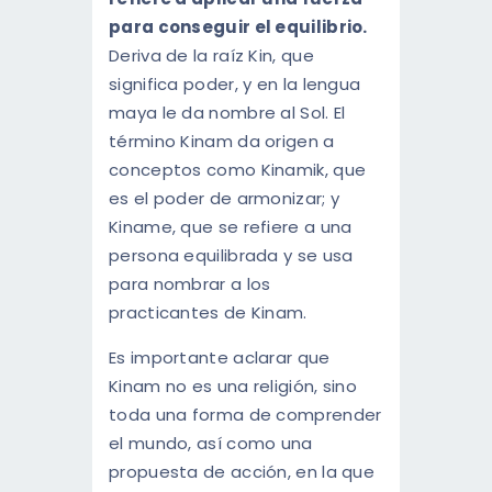
para conseguir el equilibrio.
Deriva de la raíz Kin, que
significa poder, y en la lengua
maya le da nombre al Sol. El
término Kinam da origen a
conceptos como Kinamik, que
es el poder de armonizar; y
Kiname, que se refiere a una
persona equilibrada y se usa
para nombrar a los
practicantes de Kinam.
Es importante aclarar que
Kinam no es una religión, sino
toda una forma de comprender
el mundo, así como una
propuesta de acción, en la que