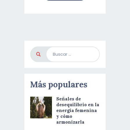
Más populares
Señales de
desequilibrio en la
energía femenina
y cómo
armonizarla