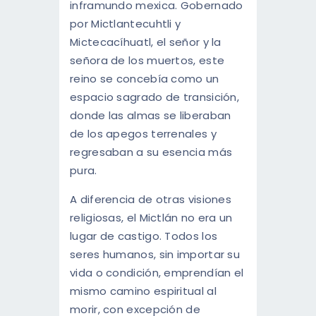
inframundo mexica. Gobernado
por Mictlantecuhtli y
Mictecacíhuatl, el señor y la
señora de los muertos, este
reino se concebía como un
espacio sagrado de transición,
donde las almas se liberaban
de los apegos terrenales y
regresaban a su esencia más
pura.
A diferencia de otras visiones
religiosas, el Mictlán no era un
lugar de castigo. Todos los
seres humanos, sin importar su
vida o condición, emprendían el
mismo camino espiritual al
morir, con excepción de