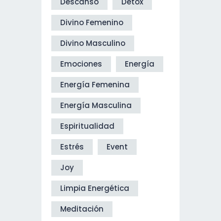
Descanso
Detox
Divino Femenino
Divino Masculino
Emociones
Energía
Energía Femenina
Energía Masculina
Espiritualidad
Estrés
Event
Joy
Limpia Energética
Meditación