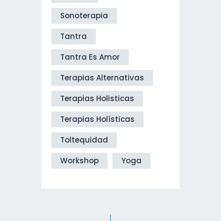
Sonoterapia
Tantra
Tantra Es Amor
Terapias Alternativas
Terapias Holisticas
Terapias Holísticas
Toltequidad
Workshop
Yoga