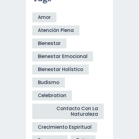
Amor
Atención Plena
Bienestar
Bienestar Emocional
Bienestar Holístico
Budismo
Celebration
Contacto Con La
Naturaleza
Crecimiento Espiritual