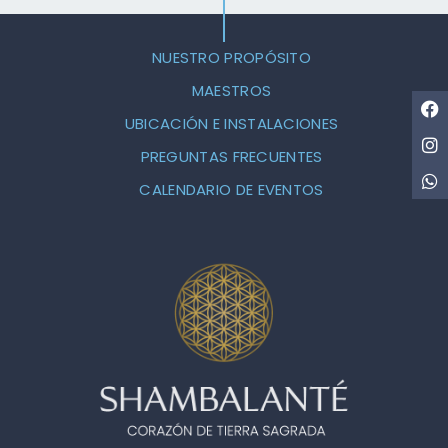
NUESTRO PROPÓSITO
MAESTROS
UBICACIÓN E INSTALACIONES
PREGUNTAS FRECUENTES
CALENDARIO DE EVENTOS