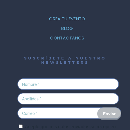
CREA TU EVENTO
BLOG
CONTÁCTANOS
SUSCRÍBETE A NUESTRO
NEWSLETTERS