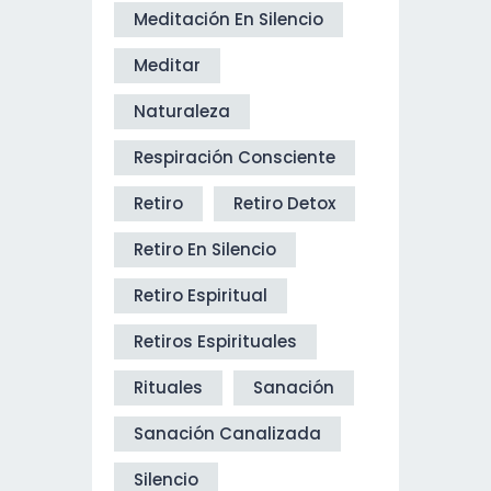
Meditación En Silencio
Meditar
Naturaleza
Respiración Consciente
Retiro
Retiro Detox
Retiro En Silencio
Retiro Espiritual
Retiros Espirituales
Rituales
Sanación
Sanación Canalizada
Silencio