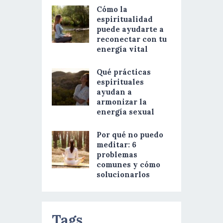
Cómo la
espiritualidad
puede ayudarte a
reconectar con tu
energía vital
Qué prácticas
espirituales
ayudan a
armonizar la
energía sexual
Por qué no puedo
meditar: 6
problemas
comunes y cómo
solucionarlos
Tags