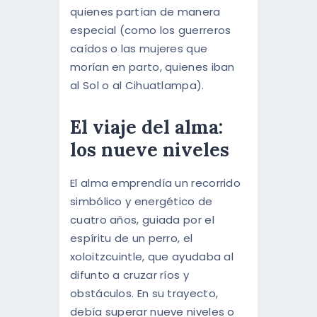
quienes partían de manera
especial (como los guerreros
caídos o las mujeres que
morían en parto, quienes iban
al Sol o al Cihuatlampa).
El viaje del alma:
los nueve niveles
El alma emprendía un recorrido
simbólico y energético de
cuatro años, guiada por el
espíritu de un perro, el
xoloitzcuintle, que ayudaba al
difunto a cruzar ríos y
obstáculos. En su trayecto,
debía superar nueve niveles o