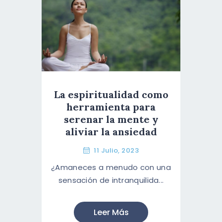
La espiritualidad como
herramienta para
serenar la mente y
aliviar la ansiedad
11 Julio, 2023
¿Amaneces a menudo con una
sensación de intranquilida...
Leer Más