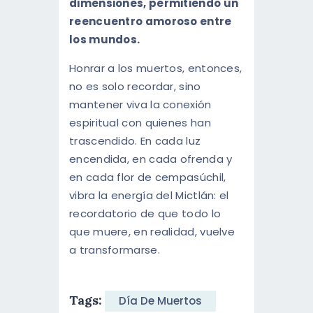
dimensiones, permitiendo un
reencuentro amoroso entre
los mundos.
Honrar a los muertos, entonces,
no es solo recordar, sino
mantener viva la conexión
espiritual con quienes han
trascendido. En cada luz
encendida, en cada ofrenda y
en cada flor de cempasúchil,
vibra la energía del Mictlán: el
recordatorio de que todo lo
que muere, en realidad, vuelve
a transformarse.
Tags:
Día De Muertos