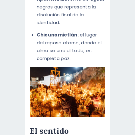
negras que representa la
disolución final de la
identidad.
Chicunamictlán:
el lugar
del reposo eterno, donde el
alma se une al todo, en
completa paz.
El sentido