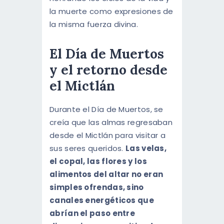
la muerte como expresiones de
la misma fuerza divina.
El Día de Muertos
y el retorno desde
el Mictlán
Durante el Día de Muertos, se
creía que las almas regresaban
desde el Mictlán para visitar a
sus seres queridos.
Las velas,
el copal, las flores y los
alimentos del altar no eran
simples ofrendas, sino
canales energéticos que
abrían el paso entre