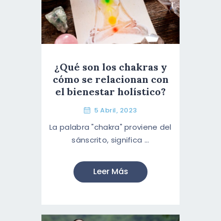
¿Qué son los chakras y
cómo se relacionan con
el bienestar holístico?
5 Abril, 2023
La palabra "chakra" proviene del
sánscrito, significa ...
Leer Más